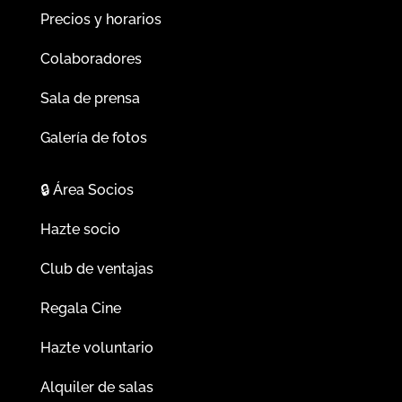
Precios y horarios
Colaboradores
Sala de prensa
Galería de fotos
🔒
Área Socios
Hazte socio
Club de ventajas
Regala Cine
Hazte voluntario
Alquiler de salas