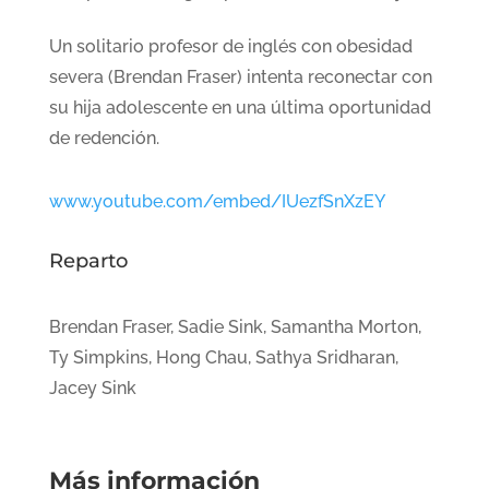
Un solitario profesor de inglés con obesidad
severa (Brendan Fraser) intenta reconectar con
su hija adolescente en una última oportunidad
de redención.
www.youtube.com/embed/IUezfSnXzEY
Reparto
Brendan Fraser, Sadie Sink, Samantha Morton,
Ty Simpkins, Hong Chau, Sathya Sridharan,
Jacey Sink
Más información