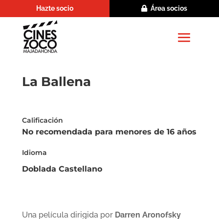
Hazte socio
Área socios
La Ballena
Calificación
No recomendada para menores de 16 años
Idioma
Doblada Castellano
Una película dirigida por
Darren Aronofsky