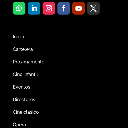
Inicio
Cartelera
Próximamente
Cine infantil
Eventos
Directores
Cine clásico
Ópera