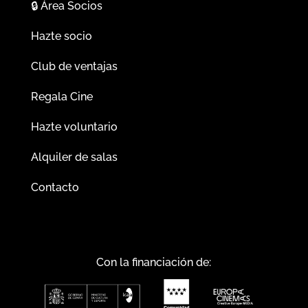
🔒
Área Socios
Hazte socio
Club de ventajas
Regala Cine
Hazte voluntario
Alquiler de salas
Contacto
Con la financiación de: