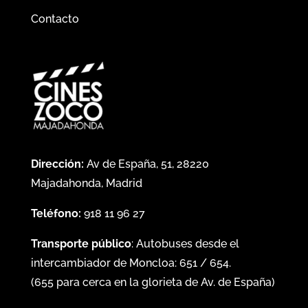
Contacto
Dirección:
Av de España, 51, 28220
Majadahonda, Madrid
Teléfono:
918 11 96 27
Transporte público
: Autobuses desde el
intercambiador de Moncloa:
651
/
654
.
(
655
para cerca en la glorieta de Av. de España)