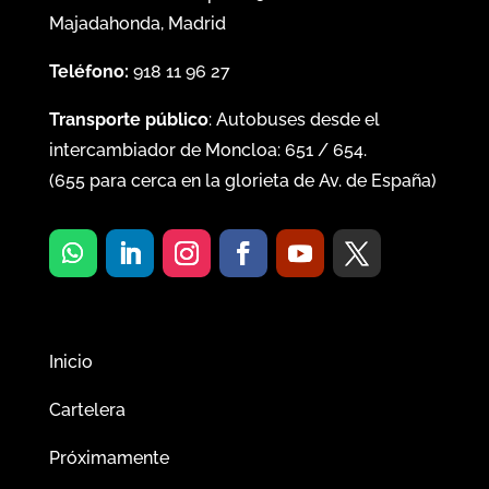
Majadahonda, Madrid
Teléfono:
918 11 96 27
Transporte público
: Autobuses desde el
intercambiador de Moncloa:
651
/
654
.
(
655
para cerca en la glorieta de Av. de España)
Inicio
Cartelera
Próximamente