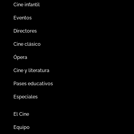
Cine infantil
Eventos
Directores
Cine clásico
Ópera
Cine y literatura
Pases educativos
Especiales
El Cine
Equipo