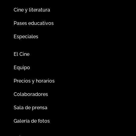
Cine y literatura
Pases educativos
Especiales
El Cine
Equipo
Precios y horarios
Colaboradores
Sala de prensa
Galería de fotos