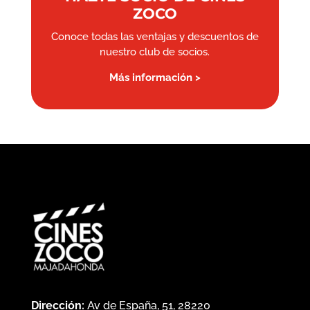
ZOCO
Conoce todas las ventajas y descuentos de
nuestro club de socios.
Más información >
Dirección:
Av de España, 51, 28220