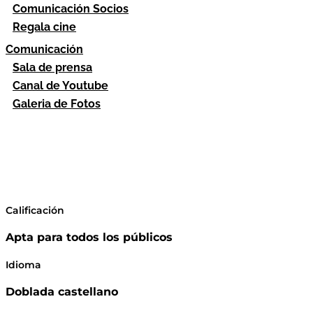
Comunicación Socios
Regala cine
Comunicación
Sala de prensa
Canal de Youtube
Galeria de Fotos
Calificación
Apta para todos los públicos
Idioma
Doblada castellano