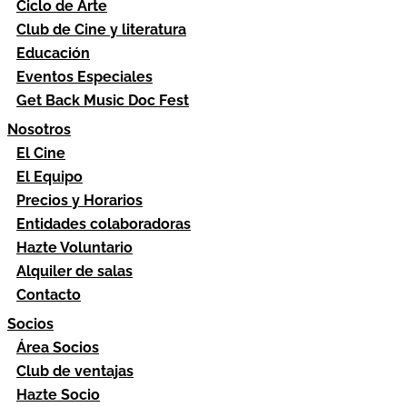
Ciclo de Arte
Club de Cine y literatura
Educación
Eventos Especiales
Get Back Music Doc Fest
Nosotros
El Cine
El Equipo
Precios y Horarios
Entidades colaboradoras
Hazte Voluntario
Alquiler de salas
Contacto
Socios
Área Socios
Club de ventajas
Hazte Socio