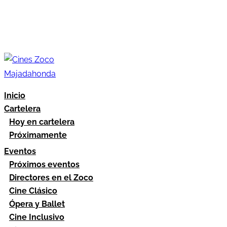
Inicio
Cartelera
Hoy en cartelera
Próximamente
Eventos
Próximos eventos
Directores en el Zoco
Cine Clásico
Ópera y Ballet
Cine Inclusivo