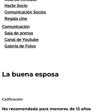
Hazte Socio
Comunicación Socios
Regala cine
Comunicación
Sala de prensa
Canal de Youtube
Galeria de Fotos
La buena esposa
Calificación
No recomendada para menores de 12 años