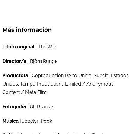
Más información
Título original
| The Wife
Director/a
| Björn Runge
Productora
| Coproducción Reino Unido-Suecia-Estados
Unidos; Tempo Productions Limited / Anonymous
Content / Meta Film
Fotografía
| Ulf Brantas
Música
| Jocelyn Pook