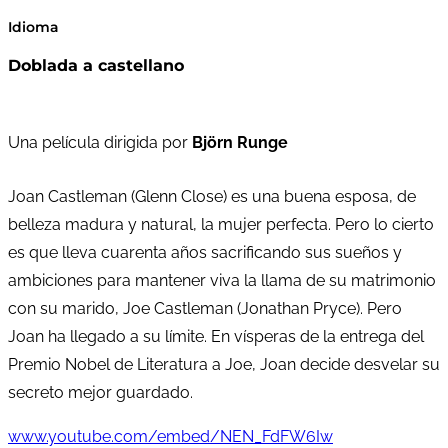
Idioma
Doblada a castellano
Una película dirigida por
Björn Runge
Joan Castleman (Glenn Close) es una buena esposa, de
belleza madura y natural, la mujer perfecta. Pero lo cierto
es que lleva cuarenta años sacrificando sus sueños y
ambiciones para mantener viva la llama de su matrimonio
con su marido, Joe Castleman (Jonathan Pryce). Pero
Joan ha llegado a su límite. En vísperas de la entrega del
Premio Nobel de Literatura a Joe, Joan decide desvelar su
secreto mejor guardado.
www.youtube.com/embed/NEN_FdFW6Iw