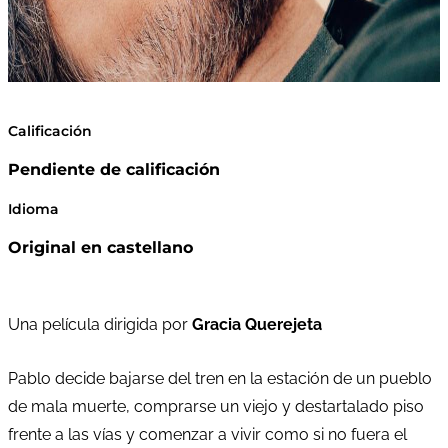
Calificación
Pendiente de calificación
Idioma
Original en castellano
Una película dirigida por
Gracia Querejeta
Pablo decide bajarse del tren en la estación de un pueblo
de mala muerte, comprarse un viejo y destartalado piso
frente a las vías y comenzar a vivir como si no fuera el