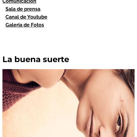
Comunicación
Sala de prensa
Canal de Youtube
Galeria de Fotos
La buena suerte