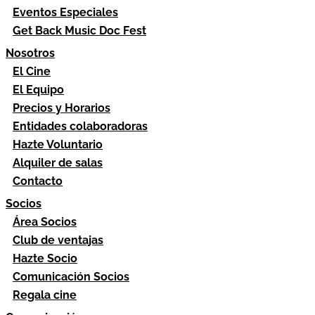
Eventos Especiales
Get Back Music Doc Fest
Nosotros
El Cine
El Equipo
Precios y Horarios
Entidades colaboradoras
Hazte Voluntario
Alquiler de salas
Contacto
Socios
Área Socios
Club de ventajas
Hazte Socio
Comunicación Socios
Regala cine