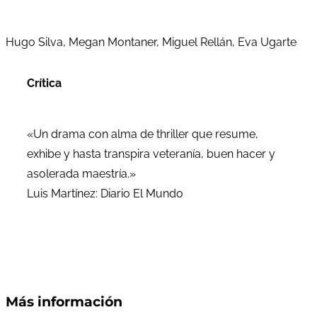
Hugo Silva, Megan Montaner, Miguel Rellán, Eva Ugarte
Crítica
«Un drama con alma de thriller que resume,
exhibe y hasta transpira veteranía, buen hacer y
asolerada maestría.»
Luis Martínez: Diario El Mundo
Más información