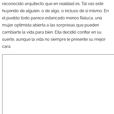
reconocido arquitecto que en realidad es. Tal vez esté
huyendo de alguien, o de algo, o incluso de sí mismo. En
el pueblo todo parece estancado menos Raluca, una
mujer optimista abierta a las sorpresas que pueden
cambiarte la vida para bien. Ella decidió confiar en su
suerte, aunque la vida no siempre le presente su mejor
cara.