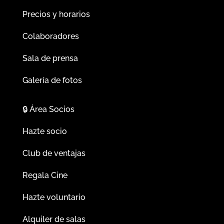
Precios y horarios
Colaboradores
Sala de prensa
Galería de fotos
🔒
Área Socios
Hazte socio
Club de ventajas
Regala Cine
Hazte voluntario
Alquiler de salas