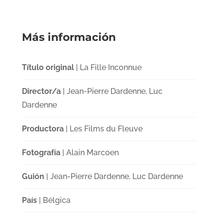
Más información
Título original
| La Fille Inconnue
Director/a
| Jean-Pierre Dardenne, Luc
Dardenne
Productora
| Les Films du Fleuve
Fotografía
| Alain Marcoen
Guión
| Jean-Pierre Dardenne, Luc Dardenne
País
| Bélgica