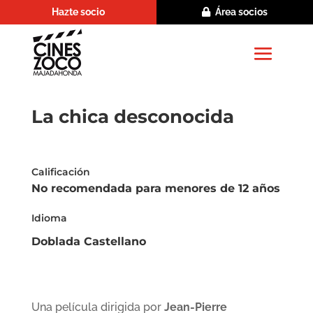
Hazte socio
Área socios
La chica desconocida
Calificación
No recomendada para menores de 12 años
Idioma
Doblada Castellano
Una película dirigida por
Jean-Pierre