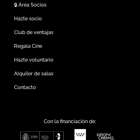
🔒
Área Socios
Hazte socio
Club de ventajas
Regala Cine
Hazte voluntario
Alquiler de salas
Contacto
Con la financiación de: