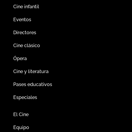
Cine infantil
Eventos
Directores
Cine clásico
Ópera
Cine y literatura
Pases educativos
Especiales
El Cine
Equipo