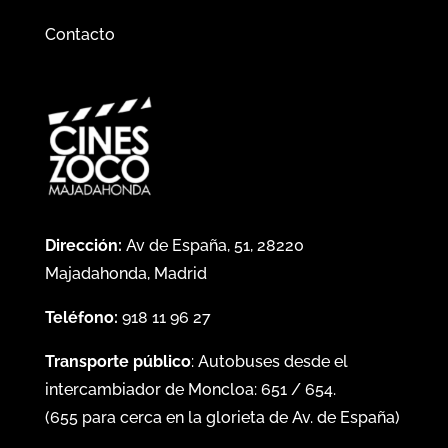
Contacto
Dirección:
Av de España, 51, 28220
Majadahonda, Madrid
Teléfono:
918 11 96 27
Transporte público
: Autobuses desde el
intercambiador de Moncloa:
651
/
654
.
(
655
para cerca en la glorieta de Av. de España)