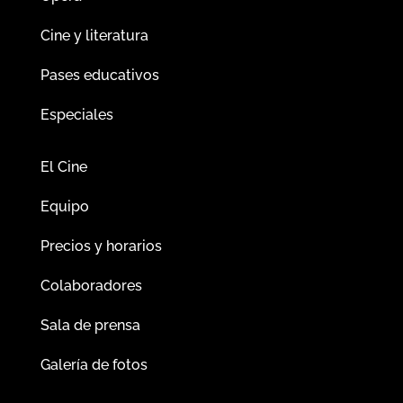
Cine y literatura
Pases educativos
Especiales
El Cine
Equipo
Precios y horarios
Colaboradores
Sala de prensa
Galería de fotos