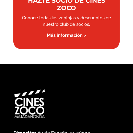
HAZTE SOCIO DE CINES
ZOCO
Conoce todas las ventajas y descuentos de
nuestro club de socios.
Más información >