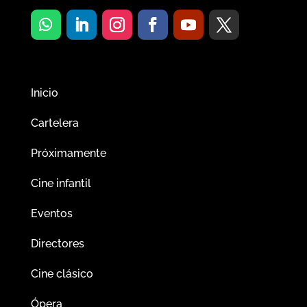
Inicio
Cartelera
Próximamente
Cine infantil
Eventos
Directores
Cine clásico
Ópera