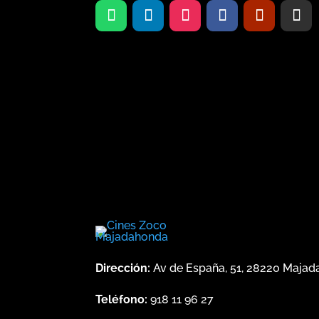
Dirección:
Av de España, 51, 28220 Maja
Teléfono:
918 11 96 27