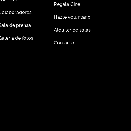
Regala Cine
Colaboradores
Hazte voluntario
Sala de prensa
Alquiler de salas
Galería de fotos
Contacto