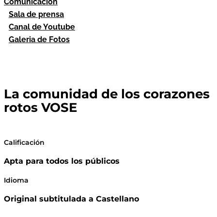
Comunicación
Sala de prensa
Canal de Youtube
Galeria de Fotos
La comunidad de los corazones
rotos VOSE
Calificación
Apta para todos los públicos
Idioma
Original subtitulada a Castellano