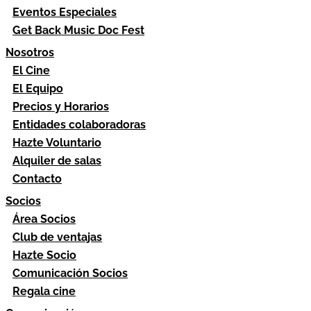
Eventos Especiales
Get Back Music Doc Fest
Nosotros
El Cine
El Equipo
Precios y Horarios
Entidades colaboradoras
Hazte Voluntario
Alquiler de salas
Contacto
Socios
Área Socios
Club de ventajas
Hazte Socio
Comunicación Socios
Regala cine