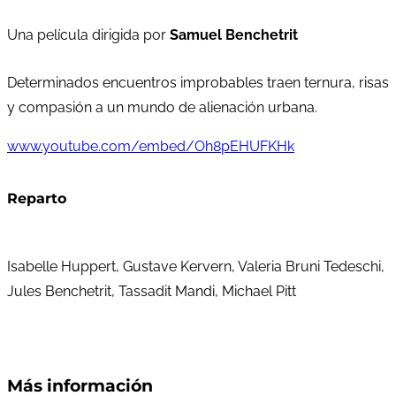
Una película dirigida por
Samuel Benchetrit
Determinados encuentros improbables traen ternura, risas
y compasión a un mundo de alienación urbana.
www.youtube.com/embed/Oh8pEHUFKHk
Reparto
Isabelle Huppert, Gustave Kervern, Valeria Bruni Tedeschi,
Jules Benchetrit, Tassadit Mandi, Michael Pitt
Más información