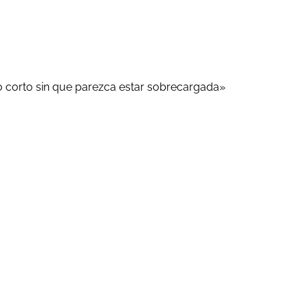
vo corto sin que parezca estar sobrecargada»