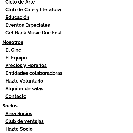
Ciclo de Arte
Club de Cine y literatura
Educación
Eventos Especiales
Get Back Music Doc Fest
Nosotros
El Cine
El Equipo
Precios y Horarios
Entidades colaboradoras
Hazte Voluntario
Alquiler de salas
Contacto
Socios
Área Socios
Club de ventajas
Hazte Socio