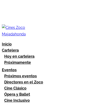
Inicio
Cartelera
Hoy en cartelera
Próximamente
Eventos
Próximos eventos
Directores en el Zoco
Cine Clásico
Ópera y Ballet
Cine Inclusivo