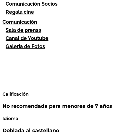
Comunicación Socios
Regala cine
Comunicación
Sala de prensa
Canal de Youtube
Galeria de Fotos
Calificación
No recomendada para menores de 7 años
Idioma
Doblada al castellano