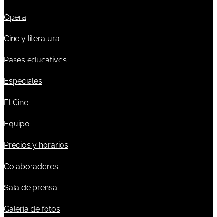
Ópera
Cine y literatura
Pases educativos
Especiales
El Cine
Equipo
Precios y horarios
Colaboradores
Sala de prensa
Galería de fotos