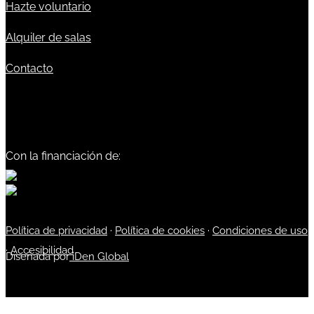
Hazte voluntario
Alquiler de salas
Contacto
Con la financiación de:
Política de privacidad
·
Política de cookies
·
Condiciones de uso
·
Accesibilidad
Diseñada por
iDen Global