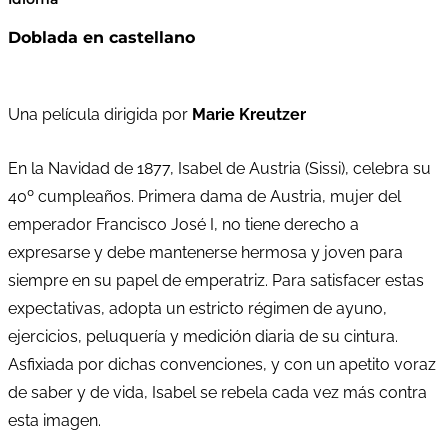
Doblada en castellano
Una película dirigida por
Marie Kreutzer
En la Navidad de 1877, Isabel de Austria (Sissi), celebra su
40º cumpleaños. Primera dama de Austria, mujer del
emperador Francisco José I, no tiene derecho a
expresarse y debe mantenerse hermosa y joven para
siempre en su papel de emperatriz. Para satisfacer estas
expectativas, adopta un estricto régimen de ayuno,
ejercicios, peluquería y medición diaria de su cintura.
Asfixiada por dichas convenciones, y con un apetito voraz
de saber y de vida, Isabel se rebela cada vez más contra
esta imagen.