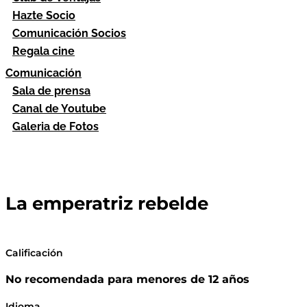
Hazte Socio
Comunicación Socios
Regala cine
Comunicación
Sala de prensa
Canal de Youtube
Galeria de Fotos
La emperatriz rebelde
Calificación
No recomendada para menores de 12 años
Idioma