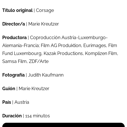
Título original
| Corsage
Director/a
| Marie Kreutzer
Productora
| Coproducción Austria-Luxemburgo-
Alemania-Francia; Film AG Produktion, Eurimages, Film
Fund Luxembourg, Kazak Productions, Komplizen Film,
Samsa Film, ZDF/Arte
Fotografía
| Judith Kaufmann
Guión
| Marie Kreutzer
País
| Austria
Duración
| 114 minutos