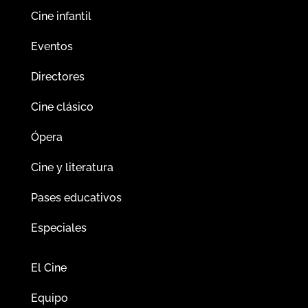
Cine infantil
Eventos
Directores
Cine clásico
Ópera
Cine y literatura
Pases educativos
Especiales
El Cine
Equipo