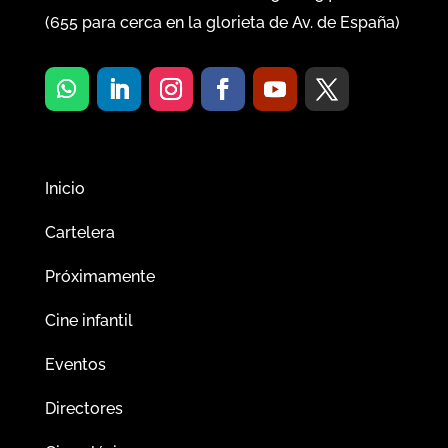
(
655
para cerca en la glorieta de Av. de España)
Inicio
Cartelera
Próximamente
Cine infantil
Eventos
Directores