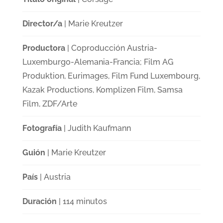
Director/a
| Marie Kreutzer
Productora
| Coproducción Austria-
Luxemburgo-Alemania-Francia; Film AG
Produktion, Eurimages, Film Fund Luxembourg,
Kazak Productions, Komplizen Film, Samsa
Film, ZDF/Arte
Fotografía
| Judith Kaufmann
Guión
| Marie Kreutzer
País
| Austria
Duración
| 114 minutos