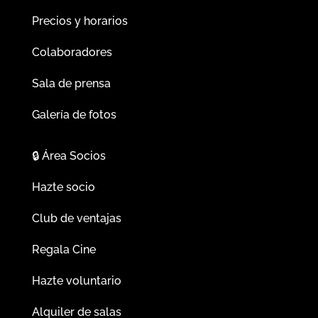
Precios y horarios
Colaboradores
Sala de prensa
Galería de fotos
🔒
Área Socios
Hazte socio
Club de ventajas
Regala Cine
Hazte voluntario
Alquiler de salas