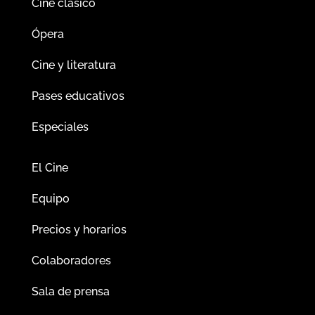
Cine clásico
Ópera
Cine y literatura
Pases educativos
Especiales
El Cine
Equipo
Precios y horarios
Colaboradores
Sala de prensa