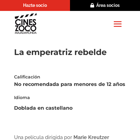
Hazte socio
Área socios
La emperatriz rebelde
Calificación
No recomendada para menores de 12 años
Idioma
Doblada en castellano
Una película dirigida por
Marie Kreutzer