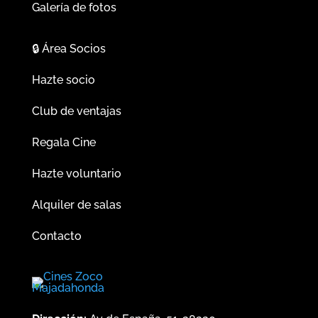
Galería de fotos
🔒
Área Socios
Hazte socio
Club de ventajas
Regala Cine
Hazte voluntario
Alquiler de salas
Contacto