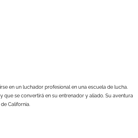
rse en un luchador profesional en una escuela de lucha.
 y que se convertirá en su entrenador y aliado. Su aventura
de California.