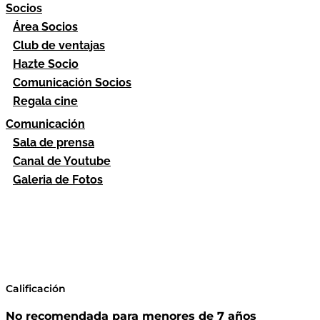
Socios
Área Socios
Club de ventajas
Hazte Socio
Comunicación Socios
Regala cine
Comunicación
Sala de prensa
Canal de Youtube
Galeria de Fotos
Calificación
No recomendada para menores de 7 años