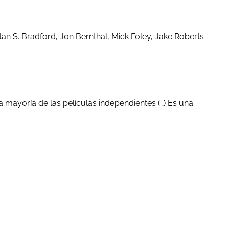
n S. Bradford, Jon Bernthal, Mick Foley, Jake Roberts
 mayoría de las películas independientes (…) Es una