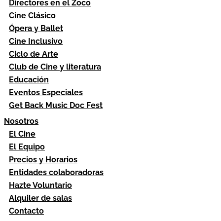
Directores en el Zoco
Cine Clásico
Ópera y Ballet
Cine Inclusivo
Ciclo de Arte
Club de Cine y literatura
Educación
Eventos Especiales
Get Back Music Doc Fest
Nosotros
El Cine
El Equipo
Precios y Horarios
Entidades colaboradoras
Hazte Voluntario
Alquiler de salas
Contacto