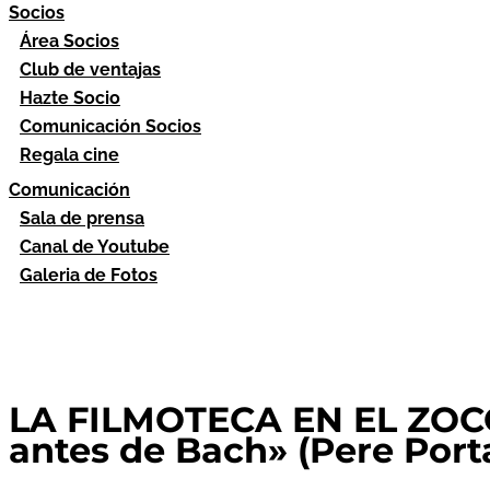
Socios
Área Socios
Club de ventajas
Hazte Socio
Comunicación Socios
Regala cine
Comunicación
Sala de prensa
Canal de Youtube
Galeria de Fotos
LA FILMOTECA EN EL ZOCO. 
antes de Bach» (Pere Port