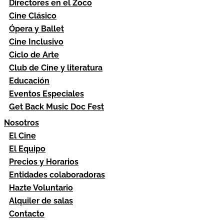
Directores en el Zoco
Cine Clásico
Ópera y Ballet
Cine Inclusivo
Ciclo de Arte
Club de Cine y literatura
Educación
Eventos Especiales
Get Back Music Doc Fest
Nosotros
El Cine
El Equipo
Precios y Horarios
Entidades colaboradoras
Hazte Voluntario
Alquiler de salas
Contacto