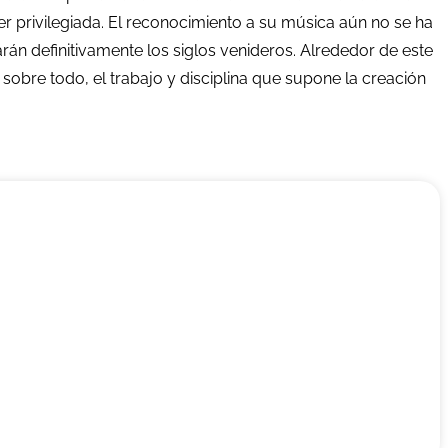
r privilegiada. El reconocimiento a su música aún no se ha
rán definitivamente los siglos venideros. Alrededor de este
 sobre todo, el trabajo y disciplina que supone la creación