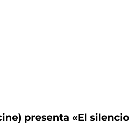
ne) presenta «El silencio