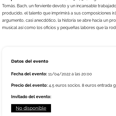
Tomás. Bach, un ferviente devoto y un incansable trabajado
producido, el talento que imprimirá a sus composiciones irá
argumento, casi anecdótico, la historia se abre hacia un pro
musical así como los oficios y pequeñas labores que la rod
Datos del evento
Fecha del evento:
11/04/2022 a las 20:00
Precio del evento:
4,5 euros socios. 8 euros entrada g
Invitado del evento:
No disponible