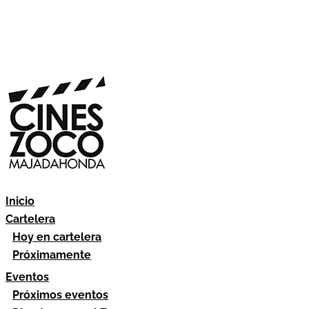
Inicio
Cartelera
Hoy en cartelera
Próximamente
Eventos
Próximos eventos