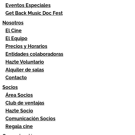
Eventos Especiales
Get Back Music Doc Fest
Nosotros
El Cine
El Equipo
Precios y Horarios
Entidades colaboradoras
Hazte Voluntario
Alquiler de salas
Contacto
Socios
Área Socios
Club de ventajas
Hazte Socio
Comunicación Socios
Regala cine