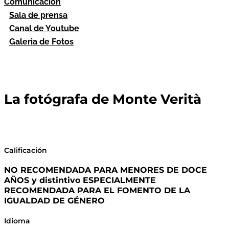
Comunicación
Sala de prensa
Canal de Youtube
Galeria de Fotos
La fotógrafa de Monte Verità
Calificación
NO RECOMENDADA PARA MENORES DE DOCE
AÑOS y distintivo ESPECIALMENTE
RECOMENDADA PARA EL FOMENTO DE LA
IGUALDAD DE GÉNERO
Idioma