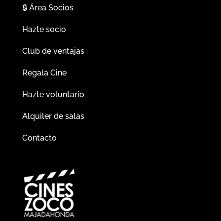
🔒
Área Socios
Hazte socio
Club de ventajas
Regala Cine
Hazte voluntario
Alquiler de salas
Contacto