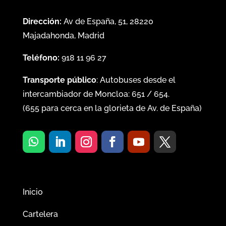
Dirección:
Av de España, 51, 28220
Majadahonda, Madrid
Teléfono:
918 11 96 27
Transporte público
: Autobuses desde el
intercambiador de Moncloa:
651
/
654
.
(
655
para cerca en la glorieta de Av. de España)
Inicio
Cartelera