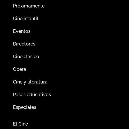
Próximamente
Cine infantil
Eventos
Directores
Cine clásico
Ópera
Cine y literatura
Pases educativos
Especiales
El Cine