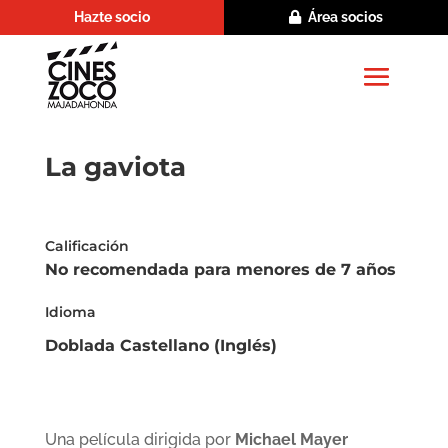
Hazte socio
Área socios
La gaviota
Calificación
No recomendada para menores de 7 años
Idioma
Doblada Castellano (Inglés)
Una película dirigida por
Michael Mayer