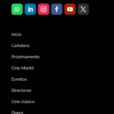
Inicio
Cartelera
Próximamente
Cine infantil
Eventos
Directores
Cine clásico
Ópera