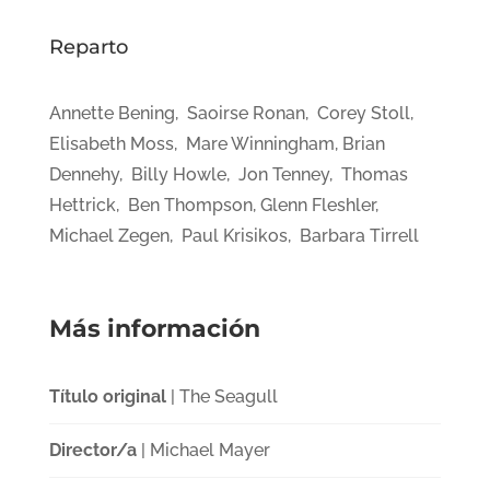
Reparto
Annette Bening, Saoirse Ronan, Corey Stoll,
Elisabeth Moss, Mare Winningham, Brian
Dennehy, Billy Howle, Jon Tenney, Thomas
Hettrick, Ben Thompson, Glenn Fleshler,
Michael Zegen, Paul Krisikos, Barbara Tirrell
Más información
Título original
| The Seagull
Director/a
| Michael Mayer