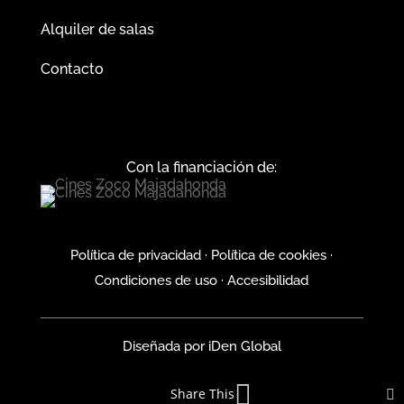
Alquiler de salas
Contacto
Con la financiación de:
Política de privacidad
·
Política de cookies
·
Condiciones de uso
·
Accesibilidad
Diseñada por
iDen Global
Share This