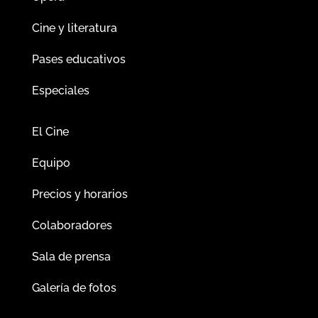
Cine y literatura
Pases educativos
Especiales
El Cine
Equipo
Precios y horarios
Colaboradores
Sala de prensa
Galería de fotos