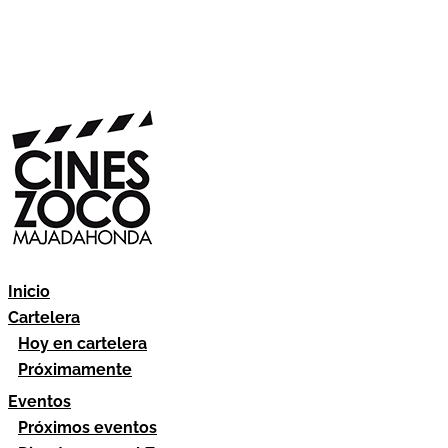
Inicio
Cartelera
Hoy en cartelera
Próximamente
Eventos
Próximos eventos