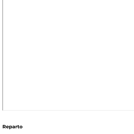
Reparto