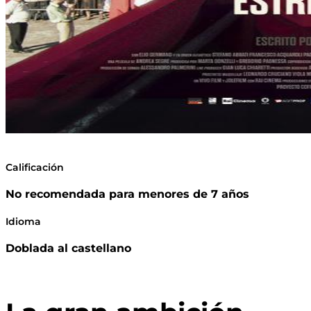
Calificación
No recomendada para menores de 7 años
Idioma
Doblada al castellano