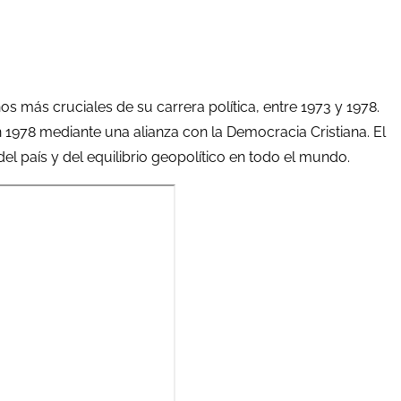
ños más cruciales de su carrera política, entre 1973 y 1978.
n 1978 mediante una alianza con la Democracia Cristiana. El
l país y del equilibrio geopolítico en todo el mundo.