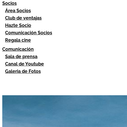
Socios
Área Socios
Club de ventajas
Hazte Socio
Comunicación Socios
Regala cine
Comunicación
Sala de prensa
Canal de Youtube
Galeria de Fotos