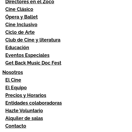
Directores en el Zoco
Cine Clásico
Ópera y Ballet
Cine Inclusivo
Ciclo de Arte
Club de Cine y literatura
Educación
Eventos Especiales
Get Back Music Doc Fest
Nosotros
El Cine
El Equipo
Precios y Horarios
Entidades colaboradoras
Hazte Voluntario
Alquiler de salas
Contacto