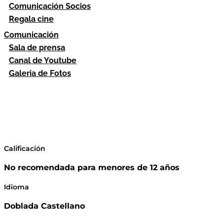
Comunicación Socios
Regala cine
Comunicación
Sala de prensa
Canal de Youtube
Galeria de Fotos
Calificación
No recomendada para menores de 12 años
Idioma
Doblada Castellano