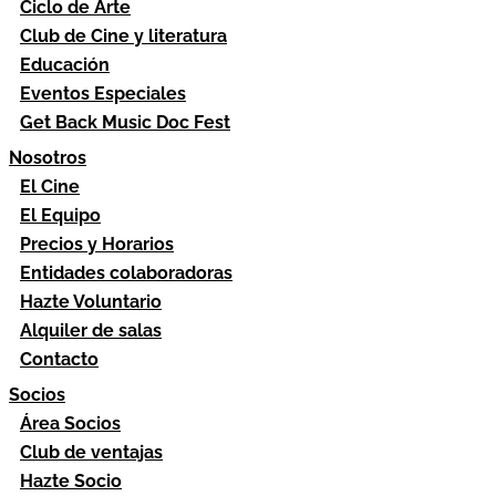
Ciclo de Arte
Club de Cine y literatura
Educación
Eventos Especiales
Get Back Music Doc Fest
Nosotros
El Cine
El Equipo
Precios y Horarios
Entidades colaboradoras
Hazte Voluntario
Alquiler de salas
Contacto
Socios
Área Socios
Club de ventajas
Hazte Socio