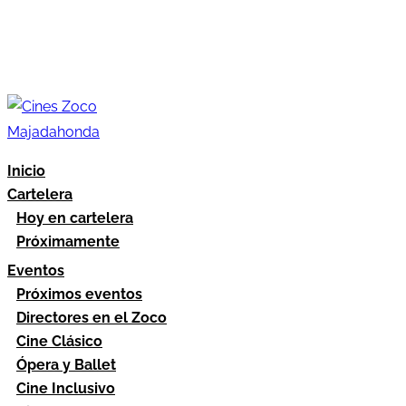
Inicio
Cartelera
Hoy en cartelera
Próximamente
Eventos
Próximos eventos
Directores en el Zoco
Cine Clásico
Ópera y Ballet
Cine Inclusivo