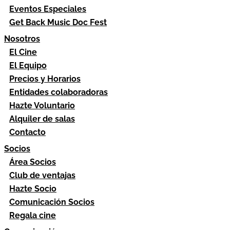
Eventos Especiales
Get Back Music Doc Fest
Nosotros
El Cine
El Equipo
Precios y Horarios
Entidades colaboradoras
Hazte Voluntario
Alquiler de salas
Contacto
Socios
Área Socios
Club de ventajas
Hazte Socio
Comunicación Socios
Regala cine