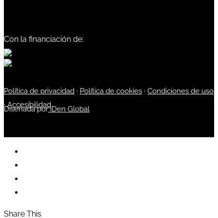
Con la financiación de:
Política de privacidad
·
Política de cookies
·
Condiciones de uso
·
Accesibilidad
Diseñada por
iDen Global
Share This