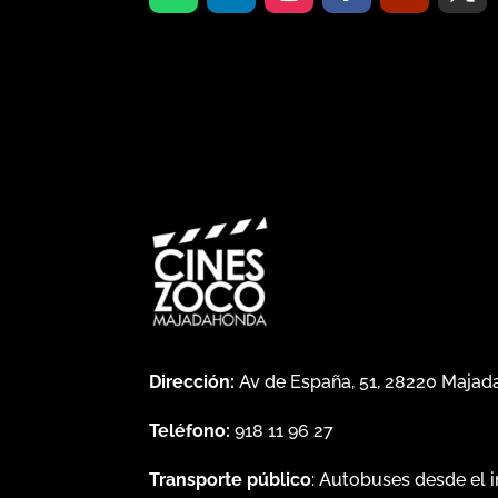
Dirección:
Av de España, 51, 28220 Maja
Teléfono:
918 11 96 27
Transporte público
: Autobuses desde el 