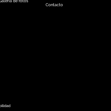
Galería de fotos
Contacto
bilidad