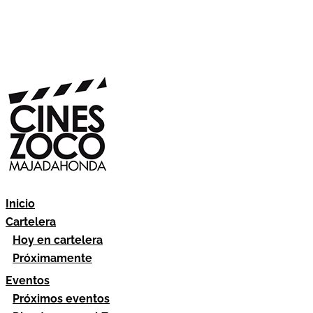
Inicio
Cartelera
Hoy en cartelera
Próximamente
Eventos
Próximos eventos