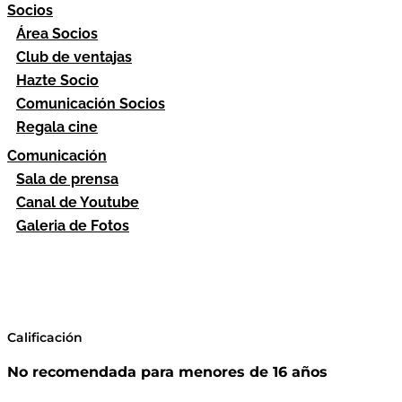
Socios
Área Socios
Club de ventajas
Hazte Socio
Comunicación Socios
Regala cine
Comunicación
Sala de prensa
Canal de Youtube
Galeria de Fotos
Calificación
No recomendada para menores de 16 años