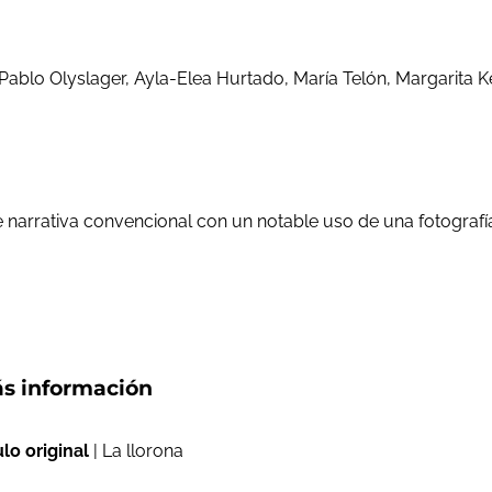
Pablo Olyslager, Ayla-Elea Hurtado, María Telón, Margarita K
 narrativa convencional con un notable uso de una fotografí
s información
ulo original
| La llorona