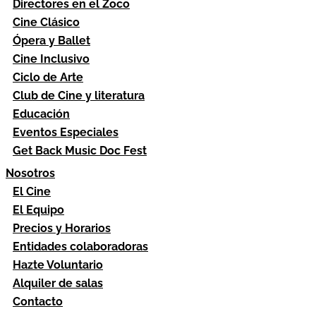
Directores en el Zoco
Cine Clásico
Ópera y Ballet
Cine Inclusivo
Ciclo de Arte
Club de Cine y literatura
Educación
Eventos Especiales
Get Back Music Doc Fest
Nosotros
El Cine
El Equipo
Precios y Horarios
Entidades colaboradoras
Hazte Voluntario
Alquiler de salas
Contacto