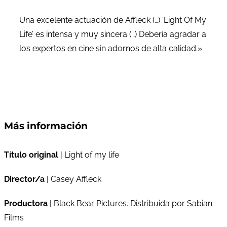
Una excelente actuación de Affleck (…) ‘Light Of My
Life’ es intensa y muy sincera (…) Debería agradar a
los expertos en cine sin adornos de alta calidad.»
Más información
Título original
| Light of my life
Director/a
| Casey Affleck
Productora
| Black Bear Pictures. Distribuida por Sabian
Films