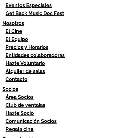
Eventos Especiales
Get Back Music Doc Fest
Nosotros
El Cine
El Equipo
Precios y Horarios
Entidades colaboradoras
Hazte Voluntario
Alquiler de salas
Contacto
Socios
Área Socios
Club de ventajas
Hazte Socio
Comunicación Socios
Regala cine