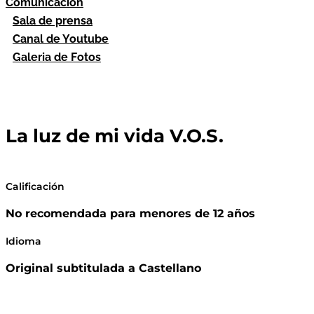
Comunicación
Sala de prensa
Canal de Youtube
Galeria de Fotos
La luz de mi vida V.O.S.
Calificación
No recomendada para menores de 12 años
Idioma
Original subtitulada a Castellano