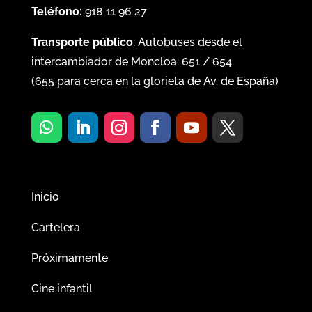
Teléfono:
918 11 96 27
Transporte público
: Autobuses desde el
intercambiador de Moncloa:
651
/
654
.
(
655
para cerca en la glorieta de Av. de España)
Inicio
Cartelera
Próximamente
Cine infantil