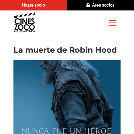
Hazte socio
Área socios
La muerte de Robin Hood