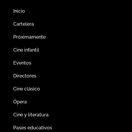
Inicio
Cartelera
Próximamente
Cine infantil
Eventos
Directores
Cine clásico
Ópera
Cine y literatura
Pases educativos