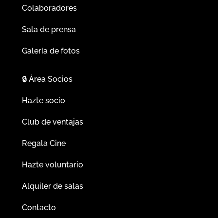
Colaboradores
Sala de prensa
Galería de fotos
🔒
Área Socios
Hazte socio
Club de ventajas
Regala Cine
Hazte voluntario
Alquiler de salas
Contacto