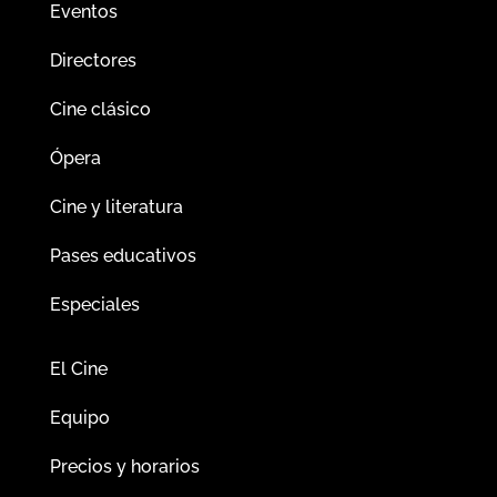
Eventos
Directores
Cine clásico
Ópera
Cine y literatura
Pases educativos
Especiales
El Cine
Equipo
Precios y horarios