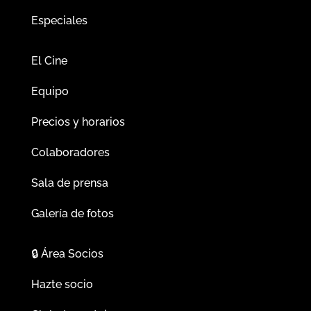
Especiales
El Cine
Equipo
Precios y horarios
Colaboradores
Sala de prensa
Galería de fotos
🔒
Área Socios
Hazte socio