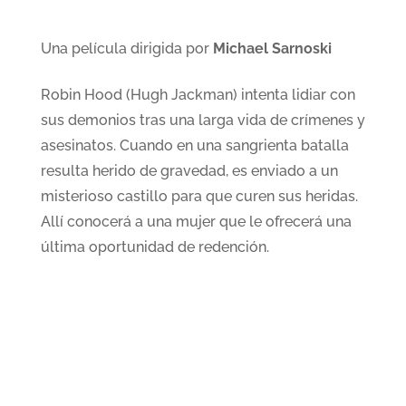
Una película dirigida por
Michael Sarnoski
Robin Hood (Hugh Jackman) intenta lidiar con
sus demonios tras una larga vida de crímenes y
asesinatos. Cuando en una sangrienta batalla
resulta herido de gravedad, es enviado a un
misterioso castillo para que curen sus heridas.
Allí conocerá a una mujer que le ofrecerá una
última oportunidad de redención.