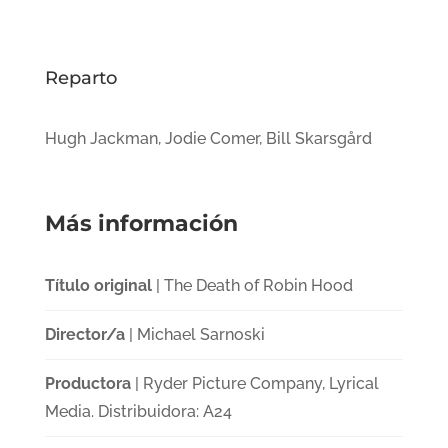
Reparto
Hugh Jackman, Jodie Comer, Bill Skarsgård
Más información
Título original
| The Death of Robin Hood
Director/a
| Michael Sarnoski
Productora
| Ryder Picture Company, Lyrical
Media. Distribuidora: A24