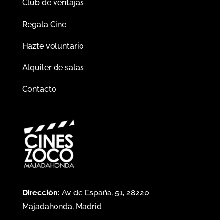
Club de ventajas
Regala Cine
Hazte voluntario
Alquiler de salas
Contacto
Dirección:
Av de España, 51, 28220
Majadahonda, Madrid