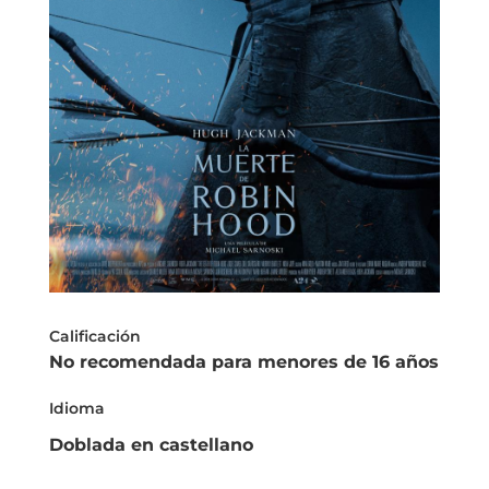
Calificación
No recomendada para menores de 16 años
Idioma
Doblada en castellano