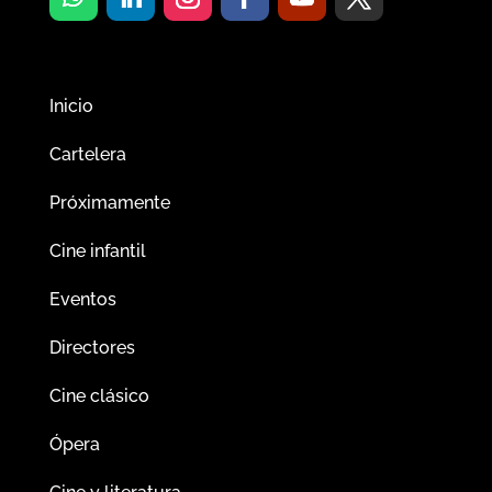
Inicio
Cartelera
Próximamente
Cine infantil
Eventos
Directores
Cine clásico
Ópera