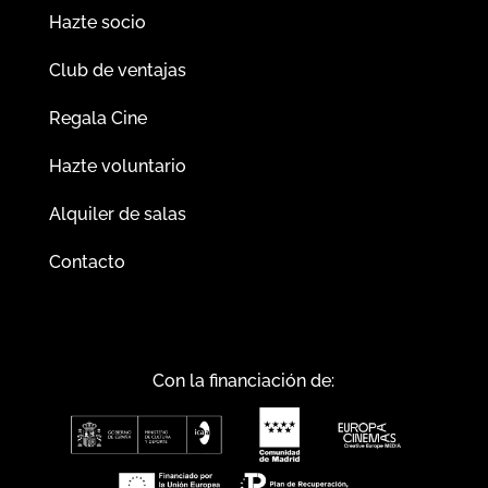
Hazte socio
Club de ventajas
Regala Cine
Hazte voluntario
Alquiler de salas
Contacto
Con la financiación de: