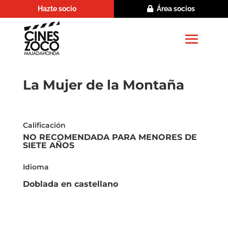
Hazte socio
Área socios
La Mujer de la Montaña
Calificación
NO RECOMENDADA PARA MENORES DE
SIETE AÑOS
Idioma
Doblada en castellano