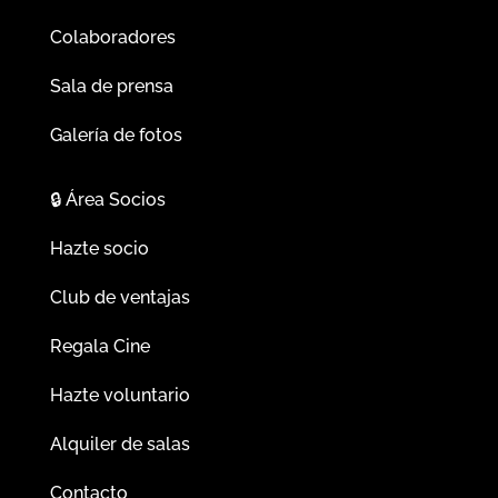
Colaboradores
Sala de prensa
Galería de fotos
🔒
Área Socios
Hazte socio
Club de ventajas
Regala Cine
Hazte voluntario
Alquiler de salas
Contacto