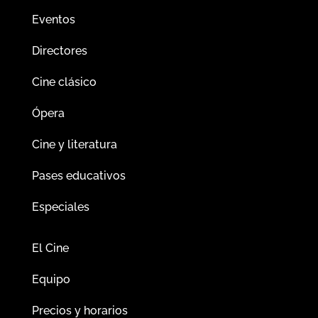
Eventos
Directores
Cine clásico
Ópera
Cine y literatura
Pases educativos
Especiales
El Cine
Equipo
Precios y horarios