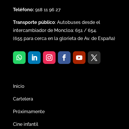
Teléfono:
918 11 96 27
Transporte público
: Autobuses desde el
intercambiador de Moncloa:
651
/
654
.
(
655
para cerca en la glorieta de Av. de España)
Inicio
Cartelera
Próximamente
Cine infantil