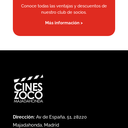
Conoce todas las ventajas y descuentos de
nuestro club de socios.
Más información >
Dirección:
Av de España, 51, 28220
Majadahonda, Madrid