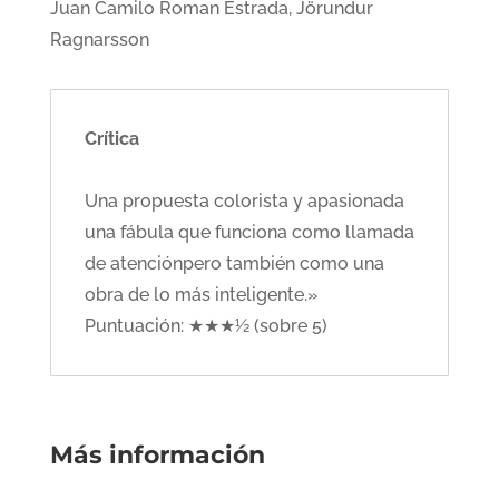
Juan Camilo Roman Estrada, Jörundur
Ragnarsson
Crítica
Una propuesta colorista y apasionada
una fábula que funciona como llamada
de atenciónpero también como una
obra de lo más inteligente.»
Puntuación: ★★★½ (sobre 5)
Más información