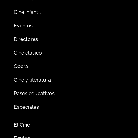
Cine infantil
Eventos
Directores
Cine clásico
Ópera
Cine y literatura
Pases educativos
Especiales
El Cine