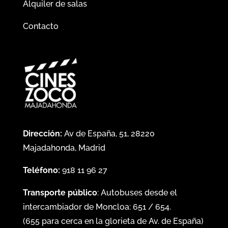
Alquiler de salas
Contacto
Dirección:
Av de España, 51, 28220
Majadahonda, Madrid
Teléfono:
918 11 96 27
Transporte público
: Autobuses desde el
intercambiador de Moncloa:
651
/
654
.
(
655
para cerca en la glorieta de Av. de España)