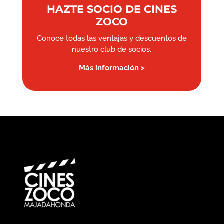
HAZTE SOCIO DE CINES
ZOCO
Conoce todas las ventajas y descuentos de
nuestro club de socios.
Más información >