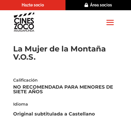
Hazte socio
Área socios
La Mujer de la Montaña
V.O.S.
Calificación
NO RECOMENDADA PARA MENORES DE
SIETE AÑOS
Idioma
Original subtitulada a Castellano