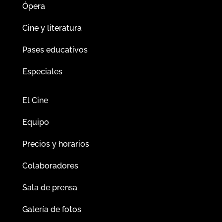
Ópera
Cine y literatura
Pases educativos
Especiales
El Cine
Equipo
Precios y horarios
Colaboradores
Sala de prensa
Galería de fotos