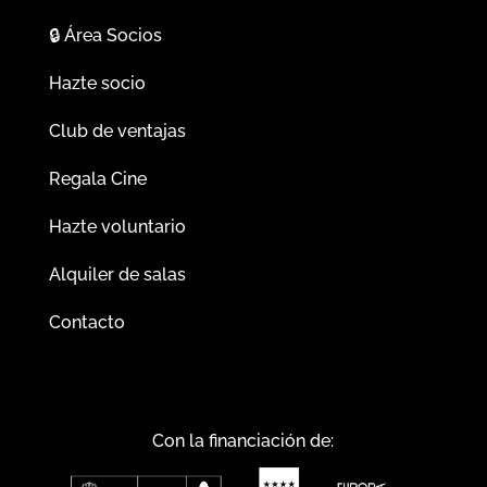
🔒
Área Socios
Hazte socio
Club de ventajas
Regala Cine
Hazte voluntario
Alquiler de salas
Contacto
Con la financiación de: