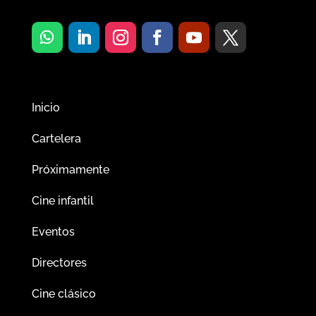
Inicio
Cartelera
Próximamente
Cine infantil
Eventos
Directores
Cine clásico