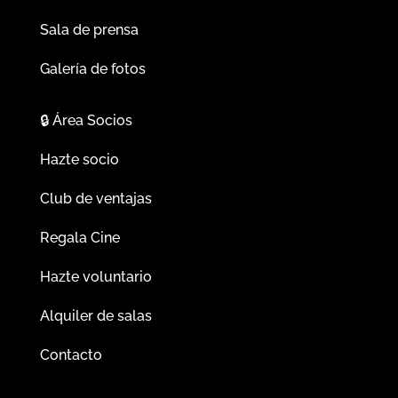
Sala de prensa
Galería de fotos
🔒
Área Socios
Hazte socio
Club de ventajas
Regala Cine
Hazte voluntario
Alquiler de salas
Contacto