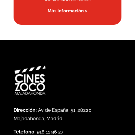
Más información >
Dirección:
Av de España, 51, 28220
Majadahonda, Madrid
Teléfono:
918 11 96 27