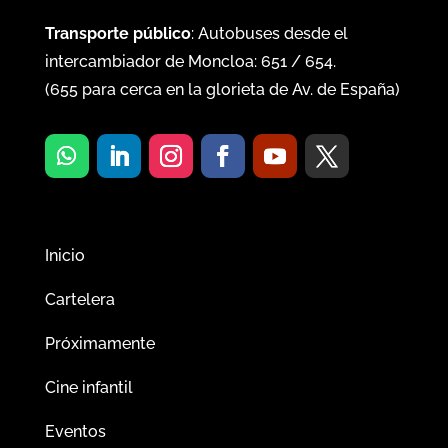
Transporte público
: Autobuses desde el
intercambiador de Moncloa:
651
/
654
.
(
655
para cerca en la glorieta de Av. de España)
Inicio
Cartelera
Próximamente
Cine infantil
Eventos