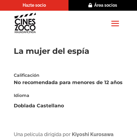
Hazte socio
Área socios
La mujer del espía
Calificación
No recomendada para menores de 12 años
Idioma
Doblada Castellano
Una película dirigida por
Kiyoshi Kurosawa