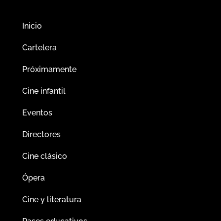
Inicio
Cartelera
Próximamente
Cine infantil
Eventos
Directores
Cine clásico
Ópera
Cine y literatura