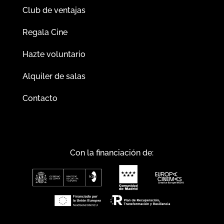
Club de ventajas
Regala Cine
Hazte voluntario
Alquiler de salas
Contacto
Con la financiación de: