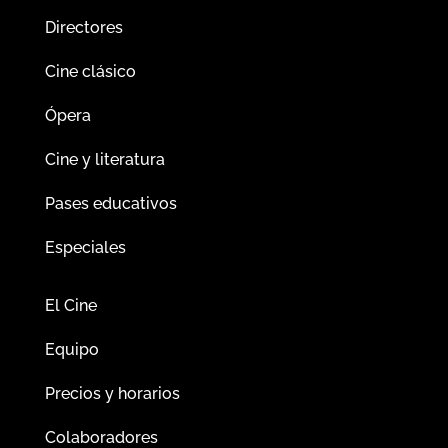
Directores
Cine clásico
Ópera
Cine y literatura
Pases educativos
Especiales
El Cine
Equipo
Precios y horarios
Colaboradores