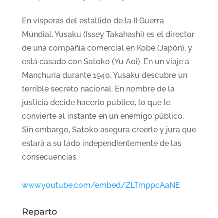
En vísperas del estallido de la II Guerra
Mundial. Yusaku (Issey Takahashi) es el director
de una compañía comercial en Kobe (Japón), y
está casado con Satoko (Yu Aoi). En un viaje a
Manchuria durante 1940, Yusaku descubre un
terrible secreto nacional. En nombre de la
justicia decide hacerlo público, lo que le
convierte al instante en un enemigo público.
Sin embargo, Satoko asegura creerle y jura que
estará a su lado independientemente de las
consecuencias.
www.youtube.com/embed/ZLTmppcAaNE
Reparto