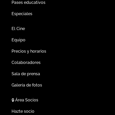
Pases educativos
Especiales
El Cine
Equipo
Precios y horarios
Colaboradores
Sala de prensa
Galería de fotos
🔒
Área Socios
Hazte socio