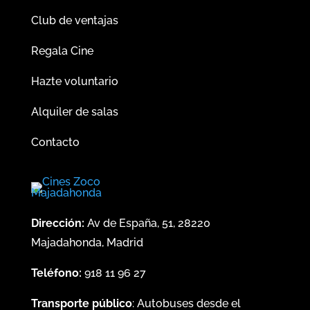
Club de ventajas
Regala Cine
Hazte voluntario
Alquiler de salas
Contacto
Dirección:
Av de España, 51, 28220
Majadahonda, Madrid
Teléfono:
918 11 96 27
Transporte público
: Autobuses desde el