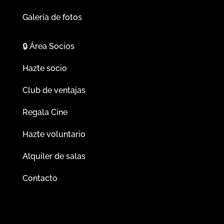
Galería de fotos
🔒
Área Socios
Hazte socio
Club de ventajas
Regala Cine
Hazte voluntario
Alquiler de salas
Contacto