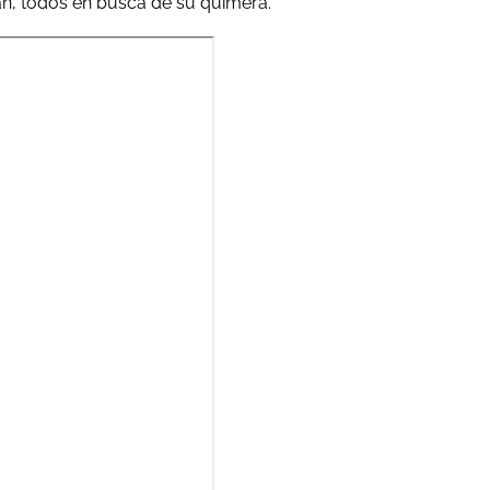
an, todos en busca de su quimera.