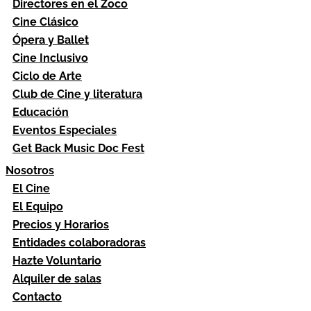
Directores en el Zoco
Cine Clásico
Ópera y Ballet
Cine Inclusivo
Ciclo de Arte
Club de Cine y literatura
Educación
Eventos Especiales
Get Back Music Doc Fest
Nosotros
El Cine
El Equipo
Precios y Horarios
Entidades colaboradoras
Hazte Voluntario
Alquiler de salas
Contacto