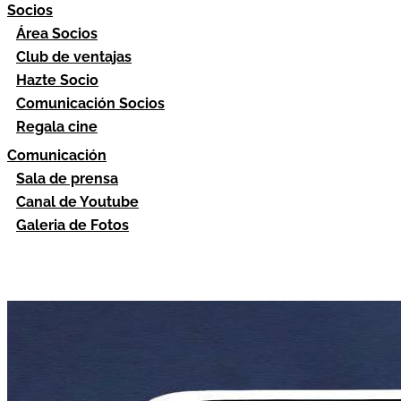
Socios
Área Socios
Club de ventajas
Hazte Socio
Comunicación Socios
Regala cine
Comunicación
Sala de prensa
Canal de Youtube
Galeria de Fotos