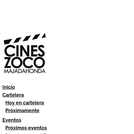
Inicio
Cartelera
Hoy en cartelera
Próximamente
Eventos
Próximos eventos