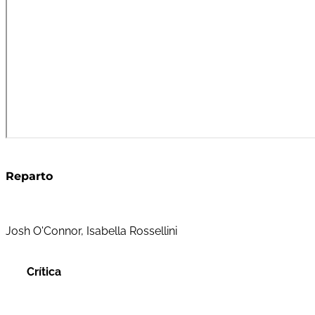
Reparto
Josh O'Connor, Isabella Rossellini
Crítica