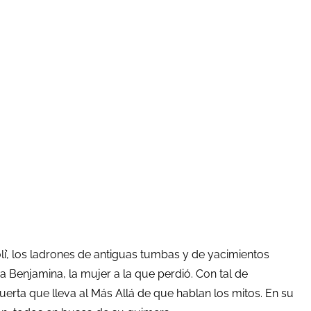
’, los ladrones de antiguas tumbas y de yacimientos
a Benjamina, la mujer a la que perdió. Con tal de
 puerta que lleva al Más Allá de que hablan los mitos. En su