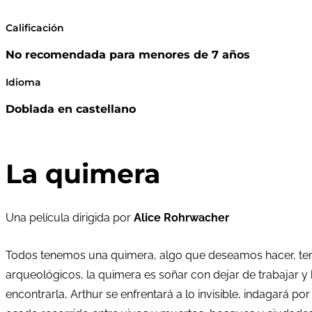
Calificación
No recomendada para menores de 7 años
Idioma
Doblada en castellano
La quimera
Una película dirigida por
Alice Rohrwacher
Todos tenemos una quimera, algo que deseamos hacer, tene
arqueológicos, la quimera es soñar con dejar de trabajar y h
encontrarla, Arthur se enfrentará a lo invisible, indagará po