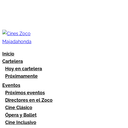
Inicio
Cartelera
Hoy en cartelera
Próximamente
Eventos
Próximos eventos
Directores en el Zoco
Cine Clásico
Ópera y Ballet
Cine Inclusivo