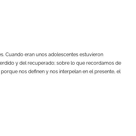
ués. Cuando eran unos adolescentes estuvieron
 perdido y del recuperado; sobre lo que recordamos de
porque nos definen y nos interpelan en el presente, el