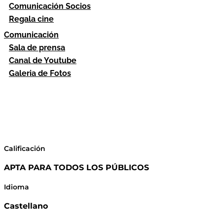
Comunicación Socios
Regala cine
Comunicación
Sala de prensa
Canal de Youtube
Galeria de Fotos
Calificación
APTA PARA TODOS LOS PÚBLICOS
Idioma
Castellano