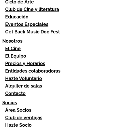
Ciclo de Arte
Club de Cine y literatura
Educación
Eventos Especiales
Get Back Music Doc Fest
Nosotros
El Cine
El Equipo
Precios y Horarios
Entidades colaboradoras
Hazte Voluntario
Alquiler de salas
Contacto
Socios
Área Socios
Club de ventajas
Hazte Socio