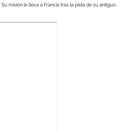
Su misión le lleva a Francia tras la pista de su antiguo