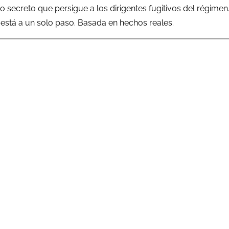
o secreto que persigue a los dirigentes fugitivos del régimen. 
está a un solo paso. Basada en hechos reales.