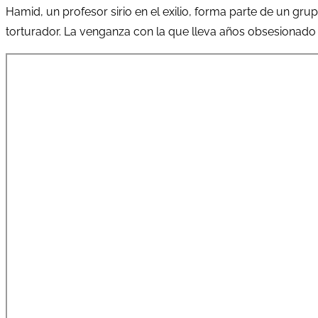
Hamid, un profesor sirio en el exilio, forma parte de un grup
torturador. La venganza con la que lleva años obsesionado 