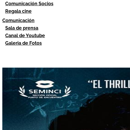
Comunicación Socios
Regala cine
Comunicación
Sala de prensa
Canal de Youtube
Galeria de Fotos