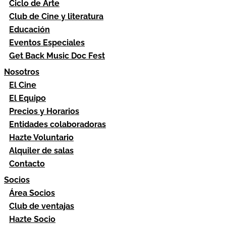
Ciclo de Arte
Club de Cine y literatura
Educación
Eventos Especiales
Get Back Music Doc Fest
Nosotros
El Cine
El Equipo
Precios y Horarios
Entidades colaboradoras
Hazte Voluntario
Alquiler de salas
Contacto
Socios
Área Socios
Club de ventajas
Hazte Socio