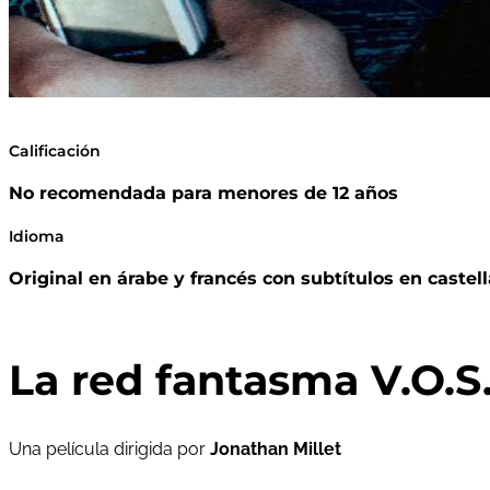
Calificación
No recomendada para menores de 12 años
Idioma
Original en árabe y francés con subtítulos en castel
La red fantasma V.O.S
Una película dirigida por
Jonathan Millet