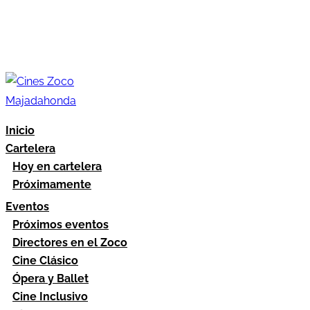
Inicio
Cartelera
Hoy en cartelera
Próximamente
Eventos
Próximos eventos
Directores en el Zoco
Cine Clásico
Ópera y Ballet
Cine Inclusivo