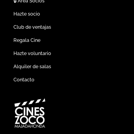
🔒
Área Socios
Hazte socio
Club de ventajas
Regala Cine
Hazte voluntario
Alquiler de salas
Contacto