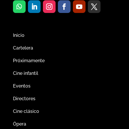
Inicio
Cartelera
Próximamente
Cine infantil
Eventos
Directores
Cine clásico
Ópera