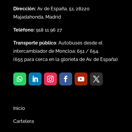
Dirección:
Av de España, 51, 28220
Majadahonda, Madrid
Teléfono:
918 11 96 27
Transporte público
: Autobuses desde el
intercambiador de Moncloa:
651
/
654
.
(
655
para cerca en la glorieta de Av. de España)
Inicio
Cartelera