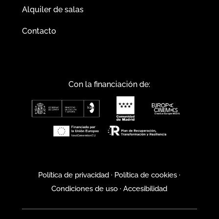
Alquiler de salas
Contacto
Con la financiación de:
Política de privacidad
·
Política de cookies
·
Condiciones de uso
·
Accesibilidad