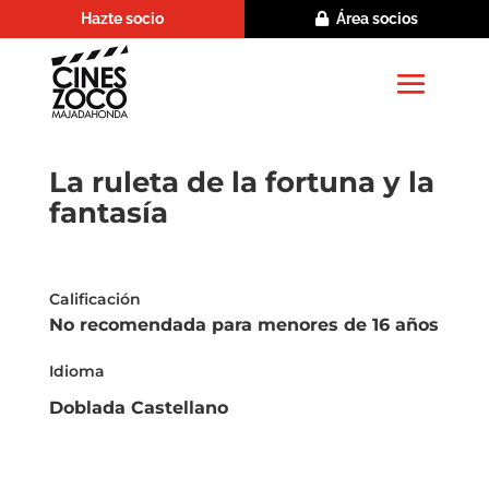
Hazte socio
Área socios
La ruleta de la fortuna y la
fantasía
Calificación
No recomendada para menores de 16 años
Idioma
Doblada Castellano