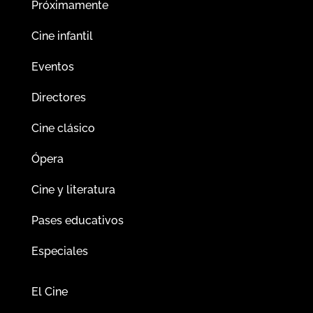
Próximamente
Cine infantil
Eventos
Directores
Cine clásico
Ópera
Cine y literatura
Pases educativos
Especiales
El Cine