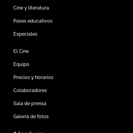
Cine y literatura
Pases educativos
Especiales
El Cine
Equipo
Precios y horarios
Colaboradores
Sala de prensa
Galería de fotos