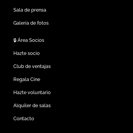
Sala de prensa
Galería de fotos
🔒
Área Socios
Hazte socio
Club de ventajas
Regala Cine
Hazte voluntario
Alquiler de salas
Contacto