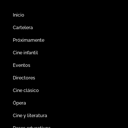
Inicio
Cartelera
Próximamente
Cine infantil
Eventos
Directores
Cine clásico
Ópera
Cine y literatura