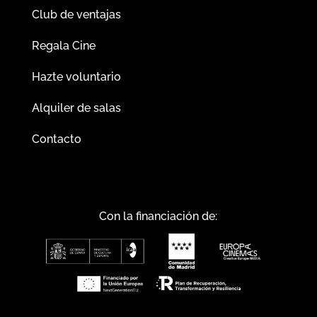
Club de ventajas
Regala Cine
Hazte voluntario
Alquiler de salas
Contacto
Con la financiación de: