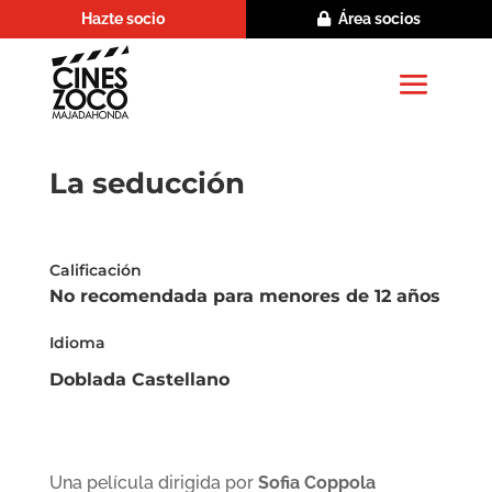
Hazte socio
Área socios
La seducción
Calificación
No recomendada para menores de 12 años
Idioma
Doblada Castellano
Una película dirigida por
Sofia Coppola