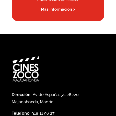
Más información >
Dirección:
Av de España, 51, 28220
Majadahonda, Madrid
Teléfono:
918 11 96 27