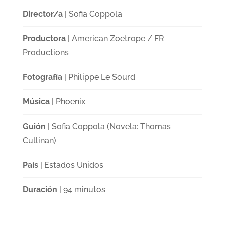
Director/a
| Sofia Coppola
Productora
| American Zoetrope / FR
Productions
Fotografía
| Philippe Le Sourd
Música
| Phoenix
Guión
| Sofia Coppola (Novela: Thomas
Cullinan)
País
| Estados Unidos
Duración
| 94 minutos