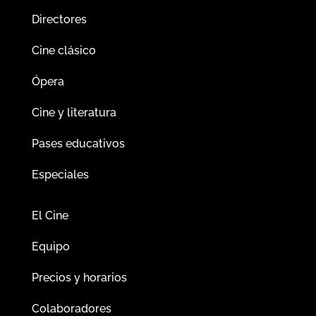
Directores
Cine clásico
Ópera
Cine y literatura
Pases educativos
Especiales
El Cine
Equipo
Precios y horarios
Colaboradores