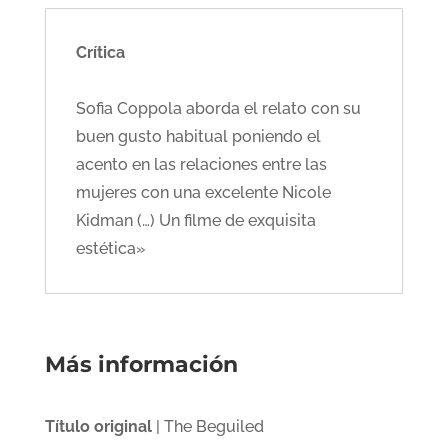
Crítica
Sofia Coppola aborda el relato con su
buen gusto habitual poniendo el
acento en las relaciones entre las
mujeres con una excelente Nicole
Kidman (…) Un filme de exquisita
estética»
Más información
Título original
| The Beguiled