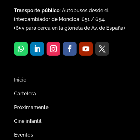
Transporte público
: Autobuses desde el
intercambiador de Moncloa:
651
/
654
.
(
655
para cerca en la glorieta de Av. de España)
Inicio
Cartelera
Próximamente
Cine infantil
Eventos