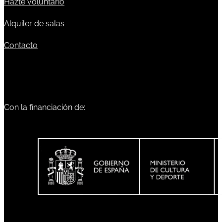
Hazte voluntario
Alquiler de salas
Contacto
Con la financiación de: