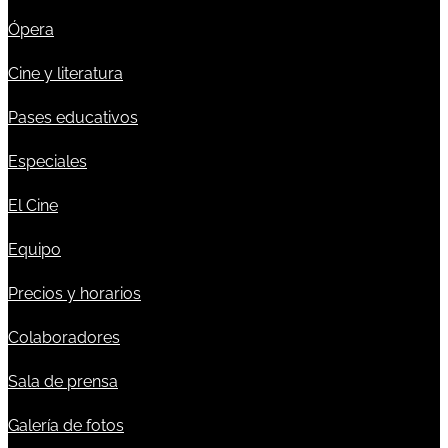
Ópera
Cine y literatura
Pases educativos
Especiales
El Cine
Equipo
Precios y horarios
Colaboradores
Sala de prensa
Galería de fotos