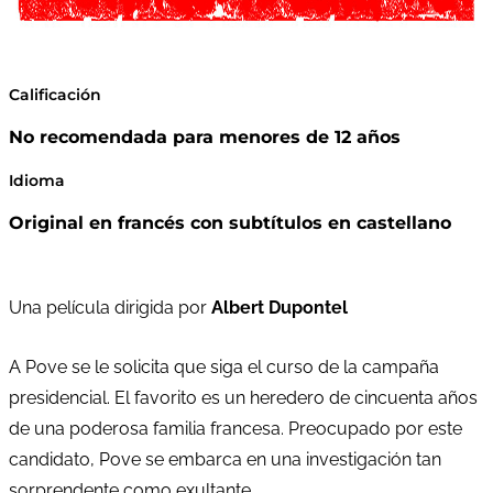
Calificación
No recomendada para menores de 12 años
Idioma
Original en francés con subtítulos en castellano
Una película dirigida por
Albert Dupontel
A Pove se le solicita que siga el curso de la campaña
presidencial. El favorito es un heredero de cincuenta años
de una poderosa familia francesa. Preocupado por este
candidato, Pove se embarca en una investigación tan
sorprendente como exultante.