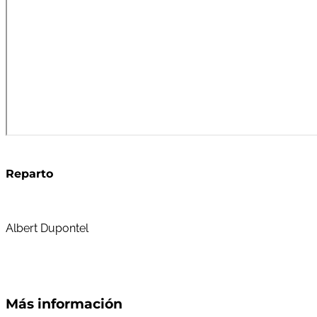
Reparto
Albert Dupontel
Más información