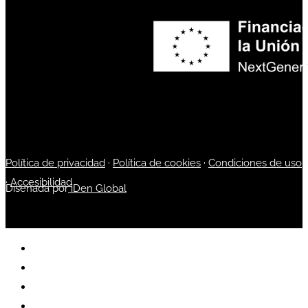
Política de privacidad
·
Política de cookies
·
Condiciones de uso
·
Accesibilidad
Diseñada por
iDen Global