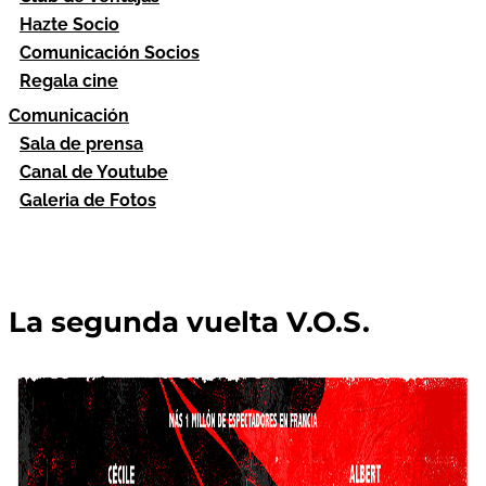
Hazte Socio
Comunicación Socios
Regala cine
Comunicación
Sala de prensa
Canal de Youtube
Galeria de Fotos
La segunda vuelta V.O.S.