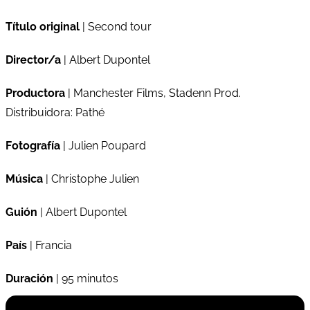
Título original
| Second tour
Director/a
| Albert Dupontel
Productora
| Manchester Films, Stadenn Prod.
Distribuidora: Pathé
Fotografía
| Julien Poupard
Música
| Christophe Julien
Guión
| Albert Dupontel
País
| Francia
Duración
| 95 minutos