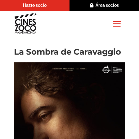
Hazte socio
Área socios
La Sombra de Caravaggio