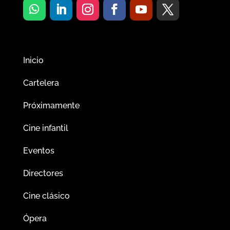
Inicio
Cartelera
Próximamente
Cine infantil
Eventos
Directores
Cine clásico
Ópera