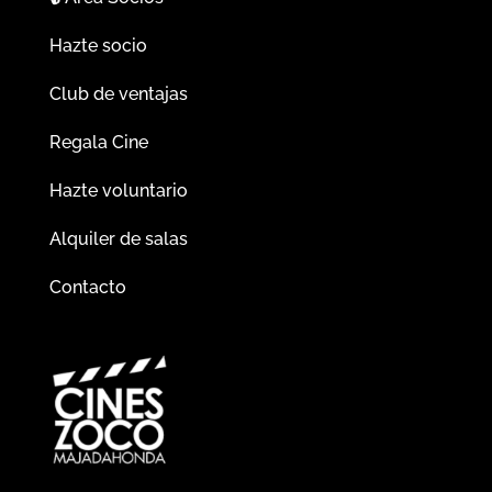
Hazte socio
Club de ventajas
Regala Cine
Hazte voluntario
Alquiler de salas
Contacto