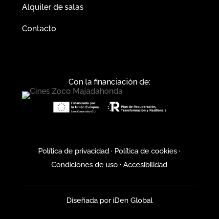
Alquiler de salas
Contacto
Con la financiación de:
Política de privacidad
·
Política de cookies
·
Condiciones de uso
·
Accesibilidad
Diseñada por
iDen Global