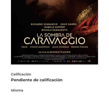
Calificación
Pendiente de calificación
Idioma