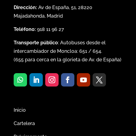
Dirección:
Av de España, 51, 28220
Majadahonda, Madrid
Teléfono:
918 11 96 27
Transporte público
: Autobuses desde el
intercambiador de Moncloa:
651
/
654
.
(
655
para cerca en la glorieta de Av. de España)
Inicio
Cartelera