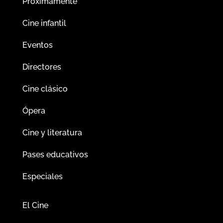
Próximamente
Cine infantil
Eventos
Directores
Cine clásico
Ópera
Cine y literatura
Pases educativos
Especiales
El Cine