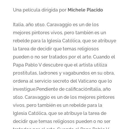
Una película dirigida por
Michele Placido
Italia, año 1610. Caravaggio es un de los
mejores pintores vivos, pero también es un
rebelde para la Iglesia Católica, que se atribuye
la tarea de decidir que temas religiosos
pueden o no ser tratados por el arte. Cuando el
Papa Pablo V descubre que el artista utiliza
prostitutas, ladrones y vagabundos en su obra,
ordena al servicio secreto del Vaticano que lo
investigue.Pendiente de calificaciónItalia, año
1610. Caravaggio es un de los mejores pintores
vivos, pero también es un rebelde para la
Iglesia Católica, que se atribuye la tarea de
decidir que temas religiosos pueden o no ser