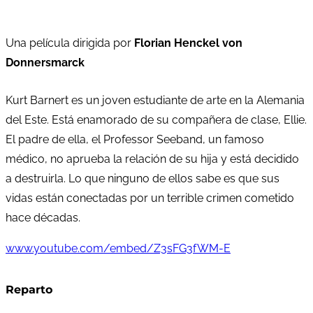
Una película dirigida por
Florian Henckel von
Donnersmarck
Kurt Barnert es un joven estudiante de arte en la Alemania
del Este. Está enamorado de su compañera de clase, Ellie.
El padre de ella, el Professor Seeband, un famoso
médico, no aprueba la relación de su hija y está decidido
a destruirla. Lo que ninguno de ellos sabe es que sus
vidas están conectadas por un terrible crimen cometido
hace décadas.
www.youtube.com/embed/Z3sFG3fWM-E
Reparto