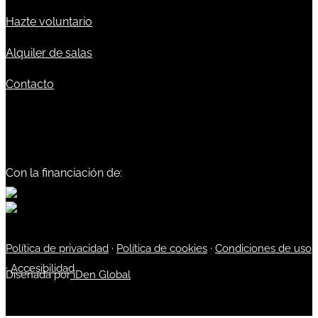
Hazte voluntario
Alquiler de salas
Contacto
Con la financiación de:
Política de privacidad
·
Política de cookies
·
Condiciones de uso
·
Accesibilidad
Diseñada por
iDen Global