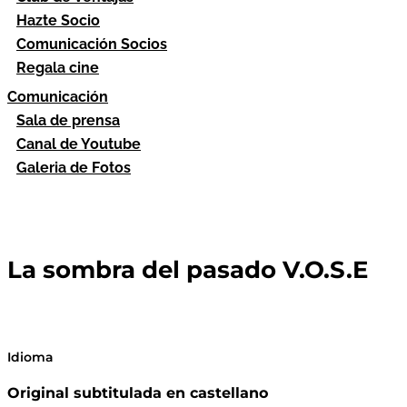
Hazte Socio
Comunicación Socios
Regala cine
Comunicación
Sala de prensa
Canal de Youtube
Galeria de Fotos
La sombra del pasado V.O.S.E
Idioma
Original subtitulada en castellano