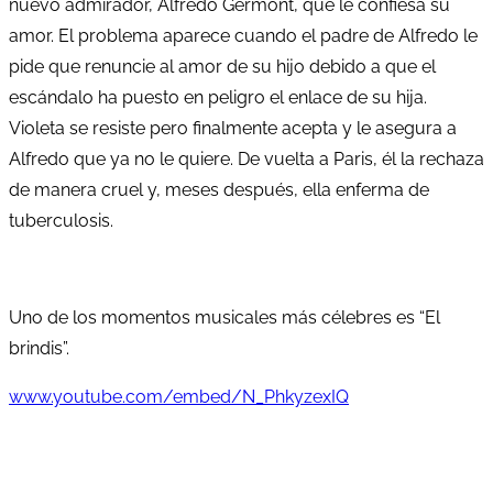
nuevo admirador, Alfredo Germont, que le confiesa su
amor. El problema aparece cuando el padre de Alfredo le
pide que renuncie al amor de su hijo debido a que el
escándalo ha puesto en peligro el enlace de su hija.
Violeta se resiste pero finalmente acepta y le asegura a
Alfredo que ya no le quiere. De vuelta a Paris, él la rechaza
de manera cruel y, meses después, ella enferma de
tuberculosis.
Uno de los momentos musicales más célebres es “El
brindis”.
www.youtube.com/embed/N_PhkyzexIQ