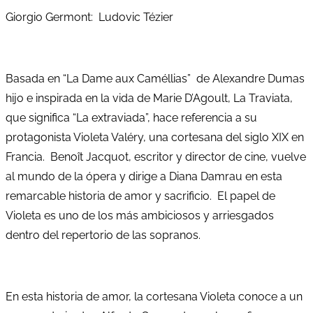
Giorgio Germont: Ludovic Tézier
Basada en “La Dame aux Caméllias” de Alexandre Dumas
hijo e inspirada en la vida de Marie D’Agoult, La Traviata,
que significa “La extraviada”, hace referencia a su
protagonista Violeta Valéry, una cortesana del siglo XIX en
Francia. Benoît Jacquot, escritor y director de cine, vuelve
al mundo de la ópera y dirige a Diana Damrau en esta
remarcable historia de amor y sacrificio. El papel de
Violeta es uno de los más ambiciosos y arriesgados
dentro del repertorio de las sopranos.
En esta historia de amor, la cortesana Violeta conoce a un