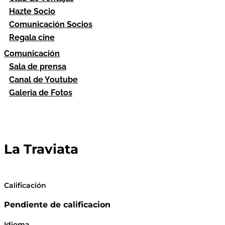
Hazte Socio
Comunicación Socios
Regala cine
Comunicación
Sala de prensa
Canal de Youtube
Galeria de Fotos
La Traviata
Calificación
Pendiente de calificacion
Idioma