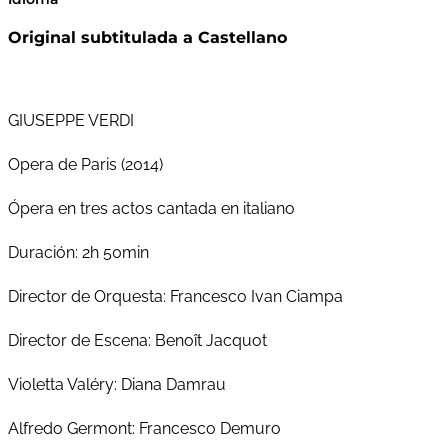
Original subtitulada a Castellano
GIUSEPPE VERDI
Opera de Paris (2014)
Ópera en tres actos cantada en italiano
Duración: 2h 50min
Director de Orquesta: Francesco Ivan Ciampa
Director de Escena: Benoît Jacquot
Violetta Valéry: Diana Damrau
Alfredo Germont: Francesco Demuro