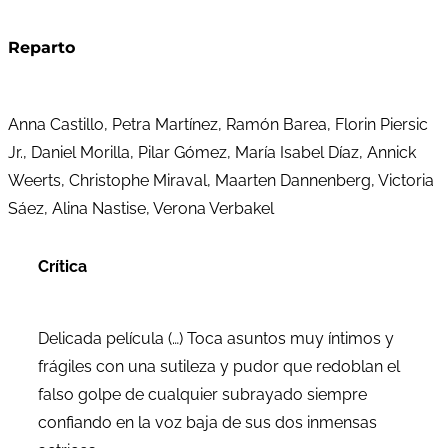
Reparto
Anna Castillo, Petra Martínez, Ramón Barea, Florin Piersic
Jr., Daniel Morilla, Pilar Gómez, María Isabel Díaz, Annick
Weerts, Christophe Miraval, Maarten Dannenberg, Victoria
Sáez, Alina Nastise, Verona Verbakel
Crítica
Delicada película (…) Toca asuntos muy íntimos y
frágiles con una sutileza y pudor que redoblan el
falso golpe de cualquier subrayado siempre
confiando en la voz baja de sus dos inmensas