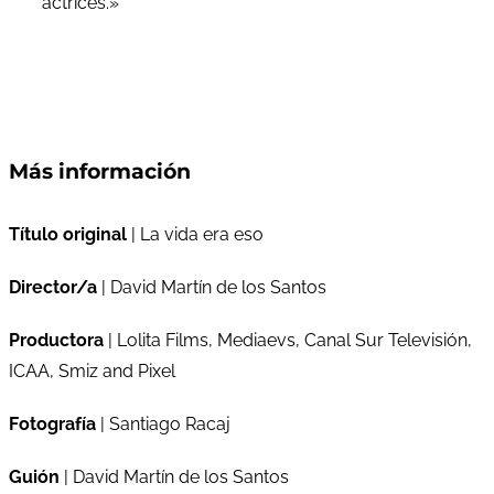
actrices.»
Más información
Título original
| La vida era eso
Director/a
| David Martín de los Santos
Productora
| Lolita Films, Mediaevs, Canal Sur Televisión,
ICAA, Smiz and Pixel
Fotografía
| Santiago Racaj
Guión
| David Martín de los Santos