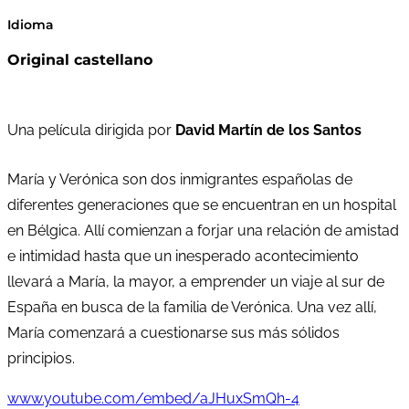
Idioma
Original castellano
Una película dirigida por
David Martín de los Santos
María y Verónica son dos inmigrantes españolas de
diferentes generaciones que se encuentran en un hospital
en Bélgica. Allí comienzan a forjar una relación de amistad
e intimidad hasta que un inesperado acontecimiento
llevará a María, la mayor, a emprender un viaje al sur de
España en busca de la familia de Verónica. Una vez allí,
María comenzará a cuestionarse sus más sólidos
principios.
www.youtube.com/embed/aJHuxSmQh-4