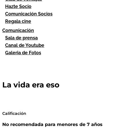
Hazte Socio
Comunicación Socios
Regala cine
Comunicación
Sala de prensa
Canal de Youtube
Galeria de Fotos
La vida era eso
Calificación
No recomendada para menores de 7 años