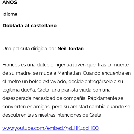
AÑOS
Idioma
Doblada al castellano
Una película dirigida por
Neil Jordan
Frances es una dulce e ingenua joven que, tras la muerte
de su madre, se muda a Manhattan. Cuando encuentra en
el metro un bolso extraviado, decide entregárselo a su
legítima dueña, Greta, una pianista viuda con una
desesperada necesidad de compañía. Rápidamente se
convierten en amigas, pero su amistad cambia cuando se
descubren las siniestras intenciones de Greta.
www.youtube.com/embed/9sLHK4ccHGQ