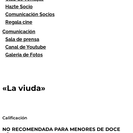
Hazte Socio
Comunicación Socios
Regala cine
Comunicación
Sala de prensa
Canal de Youtube
Galeria de Fotos
«La viuda»
Calificación
NO RECOMENDADA PARA MENORES DE DOCE