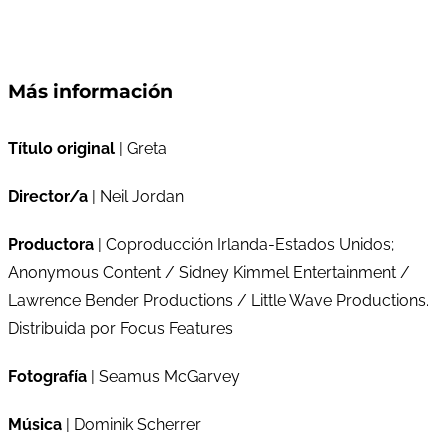
Más información
Título original
| Greta
Director/a
| Neil Jordan
Productora
| Coproducción Irlanda-Estados Unidos;
Anonymous Content / Sidney Kimmel Entertainment /
Lawrence Bender Productions / Little Wave Productions.
Distribuida por Focus Features
Fotografía
| Seamus McGarvey
Música
| Dominik Scherrer