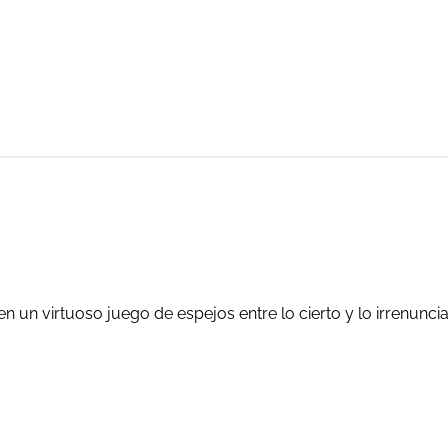
 en un virtuoso juego de espejos entre lo cierto y lo irrenuncia