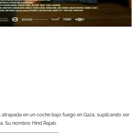
á atrapada en un coche bajo fuego en Gaza, suplicando ser
ia. Su nombre: Hind Rajab.