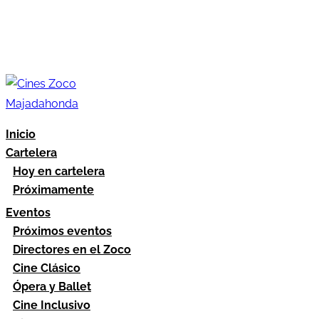
Inicio
Cartelera
Hoy en cartelera
Próximamente
Eventos
Próximos eventos
Directores en el Zoco
Cine Clásico
Ópera y Ballet
Cine Inclusivo