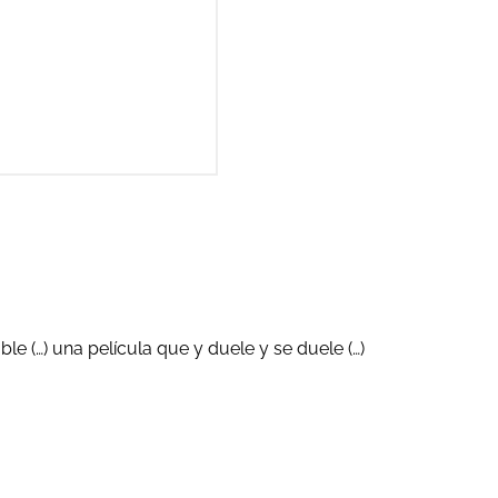
ble (…) una película que y duele y se duele (…)