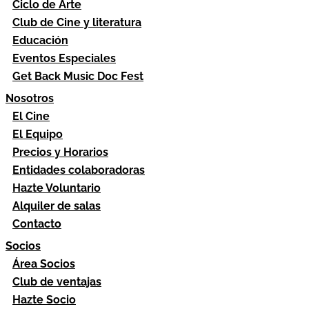
Ciclo de Arte
Club de Cine y literatura
Educación
Eventos Especiales
Get Back Music Doc Fest
Nosotros
El Cine
El Equipo
Precios y Horarios
Entidades colaboradoras
Hazte Voluntario
Alquiler de salas
Contacto
Socios
Área Socios
Club de ventajas
Hazte Socio