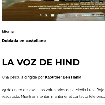
Idioma
Doblada en castellano
LA VOZ DE HIND
Una película dirigida por
Kaouther Ben Hania
29 de enero de 2024. Los voluntarios de la Media Luna Roj
rescatada. Mientras intentan mantener el contacto telefónic