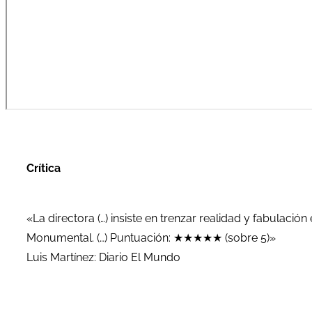
Crítica
«La directora (…) insiste en trenzar realidad y fabulación
Monumental. (…) Puntuación: ★★★★★ (sobre 5)»
Luis Martínez: Diario El Mundo