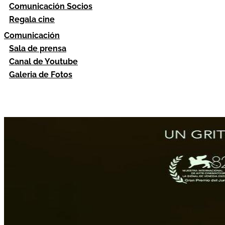
Comunicación Socios
Regala cine
Comunicación
Sala de prensa
Canal de Youtube
Galeria de Fotos