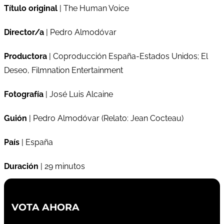
Título original
| The Human Voice
Director/a
| Pedro Almodóvar
Productora
| Coproducción España-Estados Unidos; El
Deseo, Filmnation Entertainment
Fotografía
| José Luis Alcaine
Guión
| Pedro Almodóvar (Relato: Jean Cocteau)
País
| España
Duración
| 29 minutos
VOTA AHORA