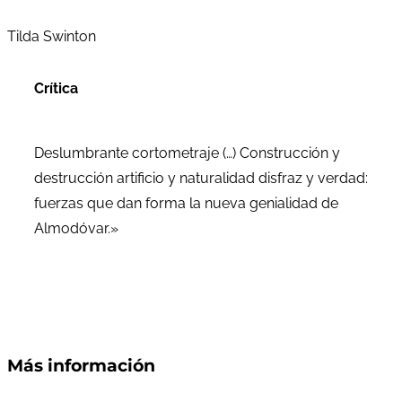
Tilda Swinton
Crítica
Deslumbrante cortometraje (…) Construcción y
destrucción artificio y naturalidad disfraz y verdad:
fuerzas que dan forma la nueva genialidad de
Almodóvar.»
Más información