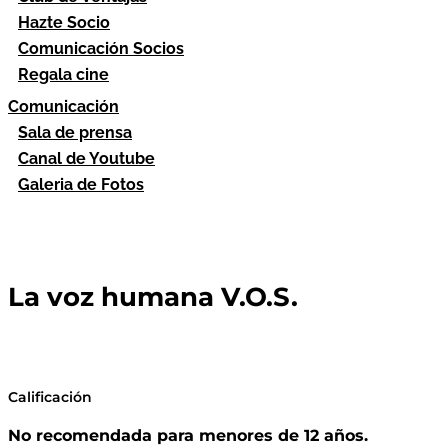
Hazte Socio
Comunicación Socios
Regala cine
Comunicación
Sala de prensa
Canal de Youtube
Galeria de Fotos
La voz humana V.O.S.
Calificación
No recomendada para menores de 12 años.