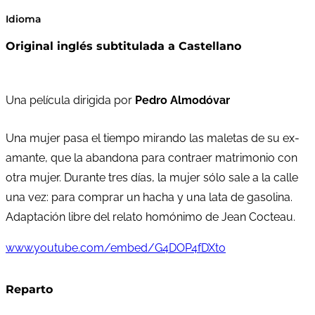
Idioma
Original inglés subtitulada a Castellano
Una película dirigida por
Pedro Almodóvar
Una mujer pasa el tiempo mirando las maletas de su ex-
amante, que la abandona para contraer matrimonio con
otra mujer. Durante tres días, la mujer sólo sale a la calle
una vez: para comprar un hacha y una lata de gasolina.
Adaptación libre del relato homónimo de Jean Cocteau.
www.youtube.com/embed/G4DOP4fDXto
Reparto