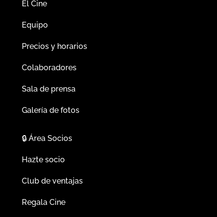
El Cine
Equipo
Precios y horarios
Colaboradores
Sala de prensa
Galería de fotos
🔒
Área Socios
Hazte socio
Club de ventajas
Regala Cine