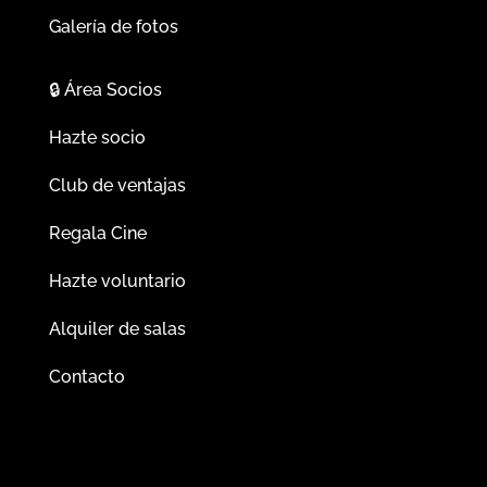
Galería de fotos
🔒
Área Socios
Hazte socio
Club de ventajas
Regala Cine
Hazte voluntario
Alquiler de salas
Contacto