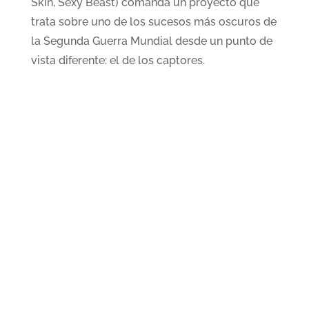
Skin, Sexy Beast) comanda un proyecto que
trata sobre uno de los sucesos más oscuros de
la Segunda Guerra Mundial desde un punto de
vista diferente: el de los captores.