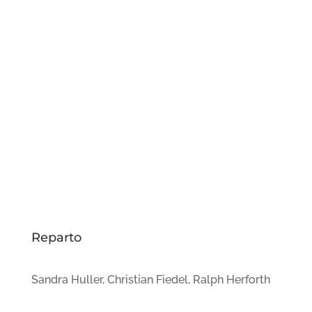
Reparto
Sandra Huller, Christian Fiedel, Ralph Herforth