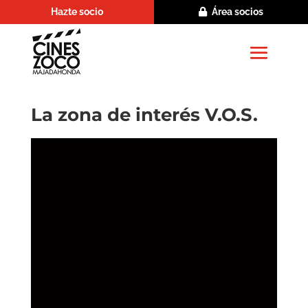
Hazte socio
Área socios
La zona de interés V.O.S.