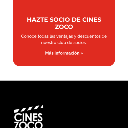
HAZTE SOCIO DE CINES
ZOCO
Conoce todas las ventajas y descuentos de
nuestro club de socios.
Más información >