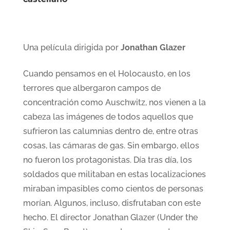
Una película dirigida por
Jonathan Glazer
Cuando pensamos en el Holocausto, en los
terrores que albergaron campos de
concentración como Auschwitz, nos vienen a la
cabeza las imágenes de todos aquellos que
sufrieron las calumnias dentro de, entre otras
cosas, las cámaras de gas. Sin embargo, ellos
no fueron los protagonistas. Día tras día, los
soldados que militaban en estas localizaciones
miraban impasibles como cientos de personas
morían. Algunos, incluso, disfrutaban con este
hecho. El director Jonathan Glazer (Under the