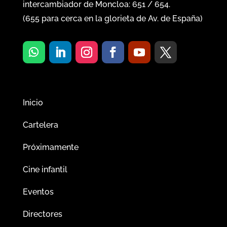
intercambiador de Moncloa:
651
/
654
.
(
655
para cerca en la glorieta de Av. de España)
Inicio
Cartelera
Próximamente
Cine infantil
Eventos
Directores