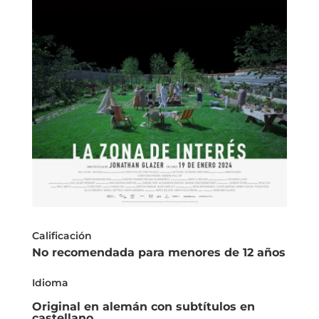
Calificación
No recomendada para menores de 12 años
Idioma
Original en alemán con subtítulos en
castellano