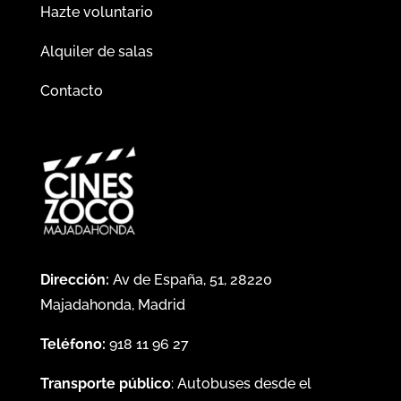
Hazte voluntario
Alquiler de salas
Contacto
Dirección:
Av de España, 51, 28220
Majadahonda, Madrid
Teléfono:
918 11 96 27
Transporte público
: Autobuses desde el