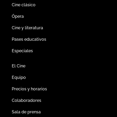
Cine clásico
Ópera
Cine y literatura
Pases educativos
Especiales
El Cine
Equipo
Precios y horarios
Colaboradores
Sala de prensa