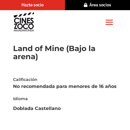
Hazte socio
Área socios
Land of Mine (Bajo la
arena)
Calificación
No recomendada para menores de 16 años
Idioma
Doblada Castellano