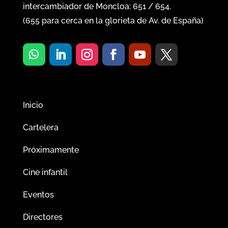
intercambiador de Moncloa:
651
/
654
.
(
655
para cerca en la glorieta de Av. de España)
Inicio
Cartelera
Próximamente
Cine infantil
Eventos
Directores