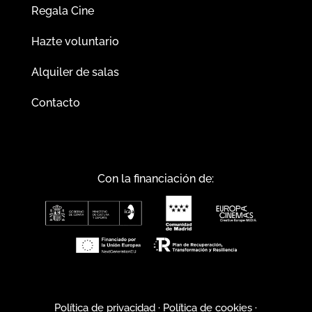
Regala Cine
Hazte voluntario
Alquiler de salas
Contacto
Con la financiación de:
Política de privacidad
·
Política de cookies
·