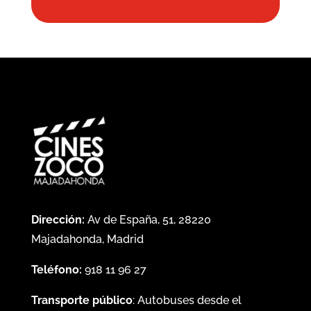
Dirección:
Av de España, 51, 28220
Majadahonda, Madrid
Teléfono:
918 11 96 27
Transporte público
: Autobuses desde el