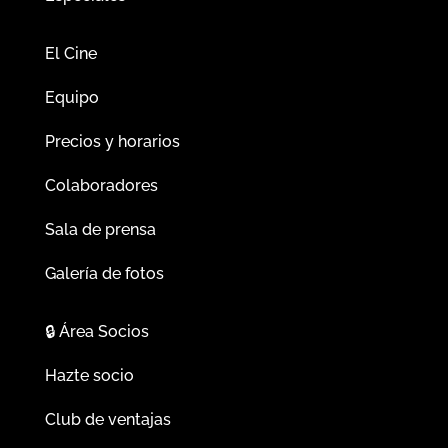
El Cine
Equipo
Precios y horarios
Colaboradores
Sala de prensa
Galería de fotos
🔒
Área Socios
Hazte socio
Club de ventajas