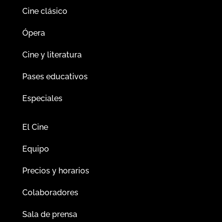
Cine clásico
Ópera
Cine y literatura
Pases educativos
Especiales
El Cine
Equipo
Precios y horarios
Colaboradores
Sala de prensa