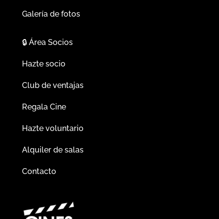
Galería de fotos
🔒
Área Socios
Hazte socio
Club de ventajas
Regala Cine
Hazte voluntario
Alquiler de salas
Contacto