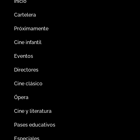
Inicio
Cartelera
Próximamente
Cine infantil
Eventos
Directores
Cine clásico
Ópera
Cine y literatura
Pases educativos
Especiales