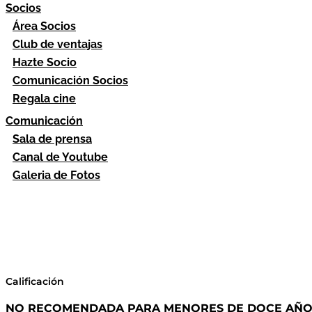
Socios
Área Socios
Club de ventajas
Hazte Socio
Comunicación Socios
Regala cine
Comunicación
Sala de prensa
Canal de Youtube
Galeria de Fotos
Calificación
NO RECOMENDADA PARA MENORES DE DOCE AÑOS 