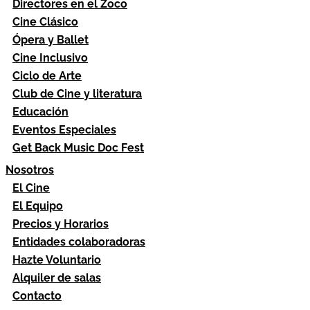
Directores en el Zoco
Cine Clásico
Ópera y Ballet
Cine Inclusivo
Ciclo de Arte
Club de Cine y literatura
Educación
Eventos Especiales
Get Back Music Doc Fest
Nosotros
El Cine
El Equipo
Precios y Horarios
Entidades colaboradoras
Hazte Voluntario
Alquiler de salas
Contacto