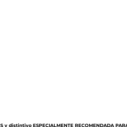
y distintivo ESPECIALMENTE RECOMENDADA PAR