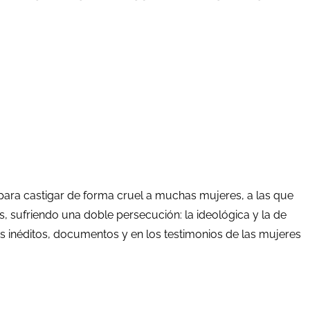
a para castigar de forma cruel a muchas mujeres, a las que
, sufriendo una doble persecución: la ideológica y la de
s inéditos, documentos y en los testimonios de las mujeres