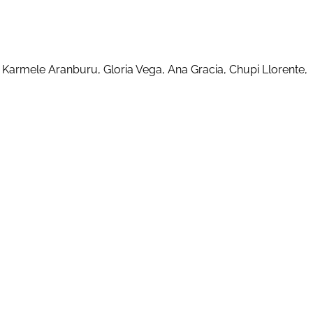
 Karmele Aranburu, Gloria Vega, Ana Gracia, Chupi Llorente,