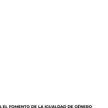
A EL FOMENTO DE LA IGUALDAD DE GÉNERO