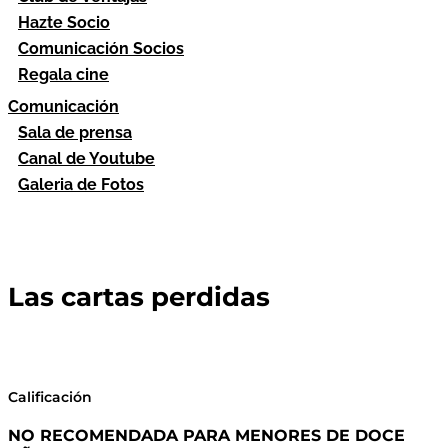
Hazte Socio
Comunicación Socios
Regala cine
Comunicación
Sala de prensa
Canal de Youtube
Galeria de Fotos
Las cartas perdidas
Calificación
NO RECOMENDADA PARA MENORES DE DOCE