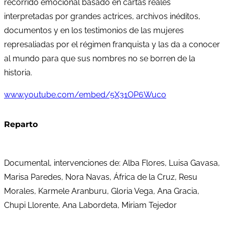
recorrido emocional basado en cartas reales
interpretadas por grandes actrices, archivos inéditos,
documentos y en los testimonios de las mujeres
represaliadas por el régimen franquista y las da a conocer
al mundo para que sus nombres no se borren de la
historia.
www.youtube.com/embed/5X31OP6Wuco
Reparto
Documental, intervenciones de: Alba Flores, Luisa Gavasa,
Marisa Paredes, Nora Navas, África de la Cruz, Resu
Morales, Karmele Aranburu, Gloria Vega, Ana Gracia,
Chupi Llorente, Ana Labordeta, Miriam Tejedor