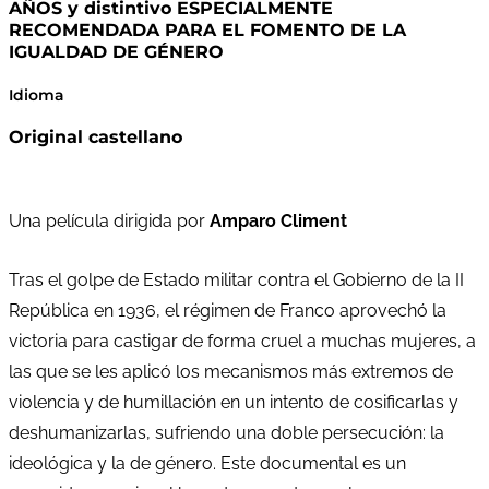
AÑOS y distintivo ESPECIALMENTE
RECOMENDADA PARA EL FOMENTO DE LA
IGUALDAD DE GÉNERO
Idioma
Original castellano
Una película dirigida por
Amparo Climent
Tras el golpe de Estado militar contra el Gobierno de la II
República en 1936, el régimen de Franco aprovechó la
victoria para castigar de forma cruel a muchas mujeres, a
las que se les aplicó los mecanismos más extremos de
violencia y de humillación en un intento de cosificarlas y
deshumanizarlas, sufriendo una doble persecución: la
ideológica y la de género. Este documental es un