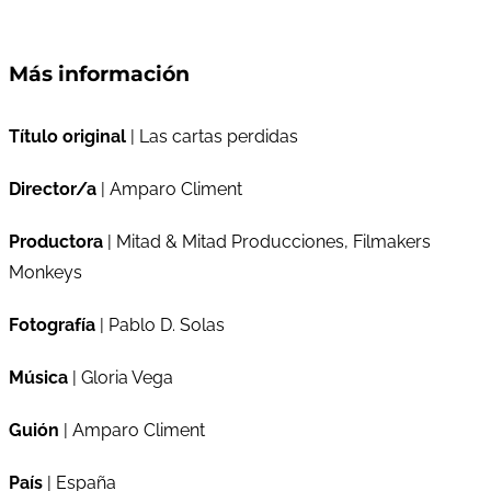
Más información
Título original
| Las cartas perdidas
Director/a
| Amparo Climent
Productora
| Mitad & Mitad Producciones, Filmakers
Monkeys
Fotografía
| Pablo D. Solas
Música
| Gloria Vega
Guión
| Amparo Climent
País
| España