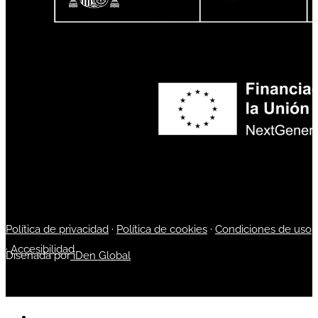
Política de privacidad
·
Política de cookies
·
Condiciones de uso
·
Accesibilidad
Diseñada por
iDen Global