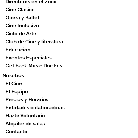
Directores en el Zoco
Cine Clásico
Ópera y Ballet
Cine Inclusivo
Ciclo de Arte
Club de Cine y literatura
Educación
Eventos Especiales
Get Back Music Doc Fest
Nosotros
El Cine
El Equipo
Precios y Horarios
Entidades colaboradoras
Hazte Voluntario
Alquiler de salas
Contacto