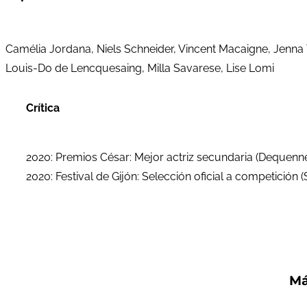
Camélia Jordana, Niels Schneider, Vincent Macaigne, Jenna
Louis-Do de Lencquesaing, Milla Savarese, Lise Lomi
Crítica
2020: Premios César: Mejor actriz secundaria (Dequenn
2020: Festival de Gijón: Selección oficial a competición 
Má