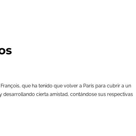
os
nçois, que ha tenido que volver a París para cubrir a un
 desarrollando cierta amistad, contándose sus respectivas