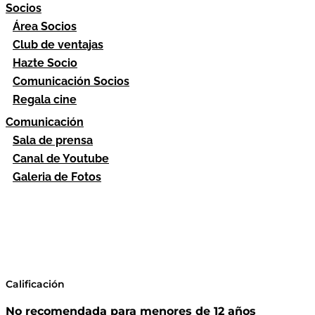
Socios
Área Socios
Club de ventajas
Hazte Socio
Comunicación Socios
Regala cine
Comunicación
Sala de prensa
Canal de Youtube
Galeria de Fotos
Calificación
No recomendada para menores de 12 años