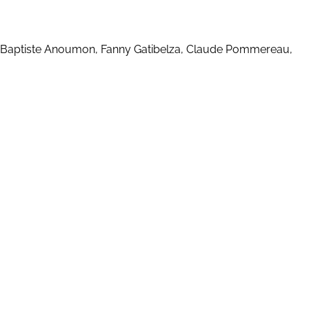
an-Baptiste Anoumon, Fanny Gatibelza, Claude Pommereau,