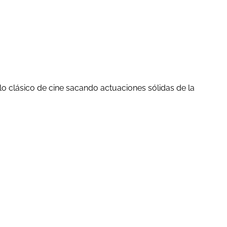
o clásico de cine sacando actuaciones sólidas de la