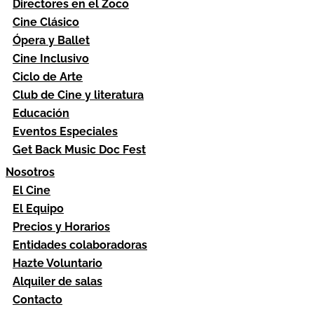
Directores en el Zoco
Cine Clásico
Ópera y Ballet
Cine Inclusivo
Ciclo de Arte
Club de Cine y literatura
Educación
Eventos Especiales
Get Back Music Doc Fest
Nosotros
El Cine
El Equipo
Precios y Horarios
Entidades colaboradoras
Hazte Voluntario
Alquiler de salas
Contacto