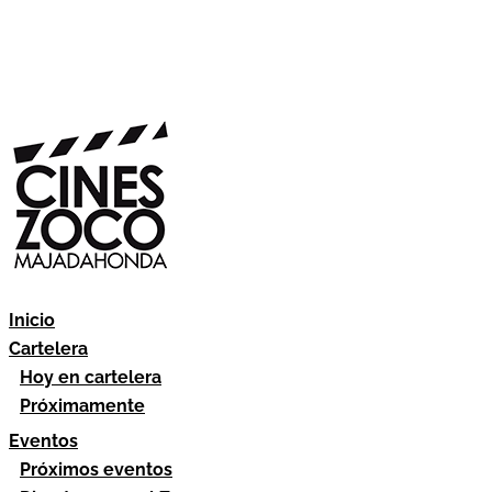
Inicio
Cartelera
Hoy en cartelera
Próximamente
Eventos
Próximos eventos