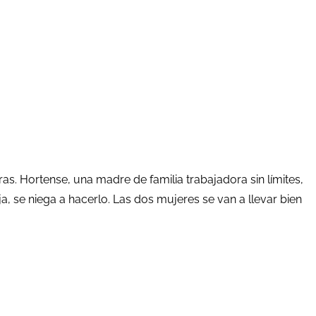
as. Hortense, una madre de familia trabajadora sin límites,
ja, se niega a hacerlo. Las dos mujeres se van a llevar bien