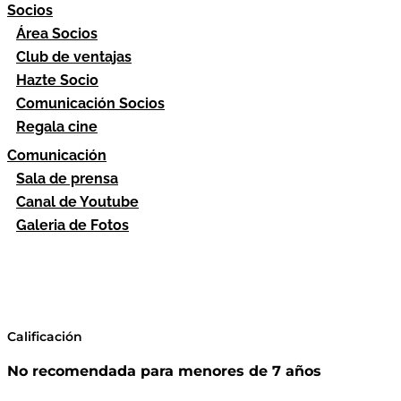
Socios
Área Socios
Club de ventajas
Hazte Socio
Comunicación Socios
Regala cine
Comunicación
Sala de prensa
Canal de Youtube
Galeria de Fotos
Calificación
No recomendada para menores de 7 años