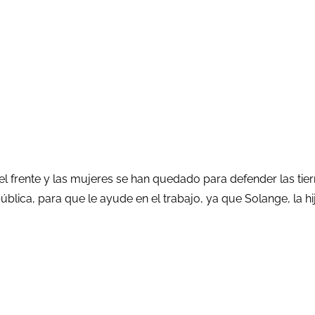
l frente y las mujeres se han quedado para defender las tierr
ública, para que le ayude en el trabajo, ya que Solange, la hi