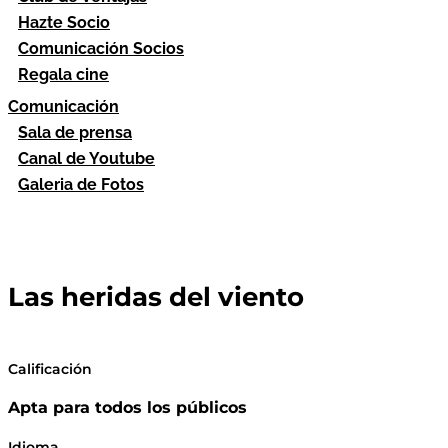
Hazte Socio
Comunicación Socios
Regala cine
Comunicación
Sala de prensa
Canal de Youtube
Galeria de Fotos
Las heridas del viento
Calificación
Apta para todos los públicos
Idioma