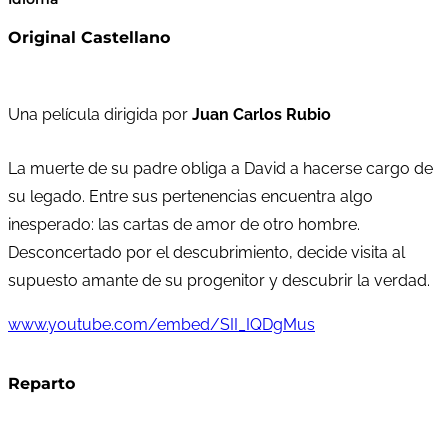
Original Castellano
Una película dirigida por
Juan Carlos Rubio
La muerte de su padre obliga a David a hacerse cargo de
su legado. Entre sus pertenencias encuentra algo
inesperado: las cartas de amor de otro hombre.
Desconcertado por el descubrimiento, decide visita al
supuesto amante de su progenitor y descubrir la verdad.
www.youtube.com/embed/SII_IQDgMus
Reparto