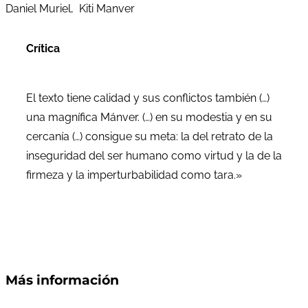
Daniel Muriel, Kiti Manver
Crítica
El texto tiene calidad y sus conflictos también (…)
una magnífica Mánver. (…) en su modestia y en su
cercanía (…) consigue su meta: la del retrato de la
inseguridad del ser humano como virtud y la de la
firmeza y la imperturbabilidad como tara.»
Más información