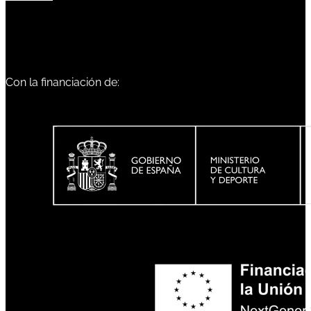
Con la financiación de: