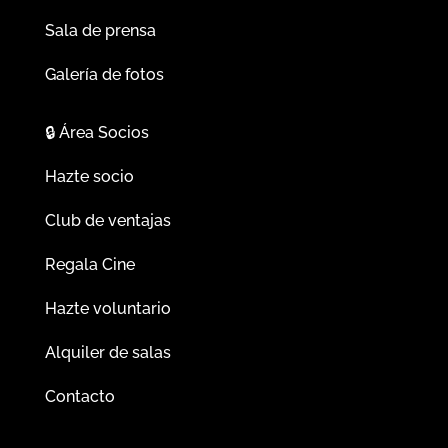
Sala de prensa
Galería de fotos
🔒
Área Socios
Hazte socio
Club de ventajas
Regala Cine
Hazte voluntario
Alquiler de salas
Contacto