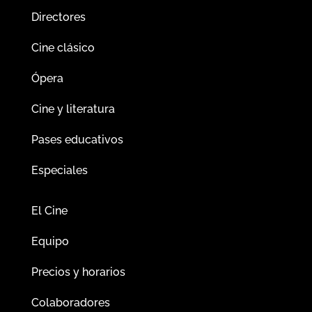
Directores
Cine clásico
Ópera
Cine y literatura
Pases educativos
Especiales
El Cine
Equipo
Precios y horarios
Colaboradores