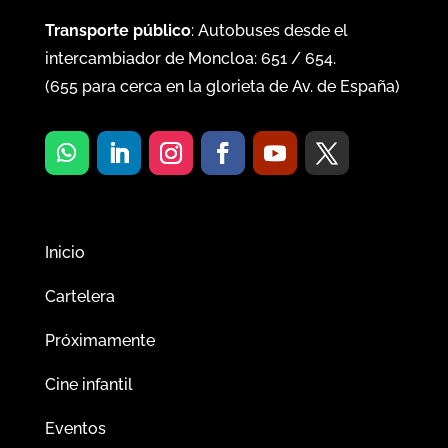
Transporte público
: Autobuses desde el
intercambiador de Moncloa:
651
/
654
.
(
655
para cerca en la glorieta de Av. de España)
Inicio
Cartelera
Próximamente
Cine infantil
Eventos