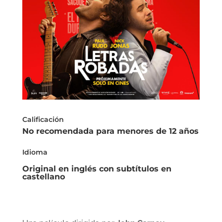
Calificación
No recomendada para menores de 12 años
Idioma
Original en inglés con subtítulos en
castellano