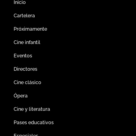
Inicio
Cartelera
Próximamente
Cine infantil
Eventos
Directores
Cine clásico
Ópera
Cine y literatura
Pases educativos
Especiales