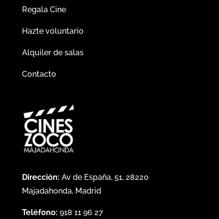
Regala Cine
Hazte voluntario
Alquiler de salas
Contacto
Dirección:
Av de España, 51, 28220
Majadahonda, Madrid
Teléfono:
918 11 96 27