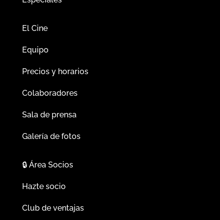
El Cine
Equipo
Precios y horarios
Colaboradores
Sala de prensa
Galería de fotos
🔒
Área Socios
Hazte socio
Club de ventajas