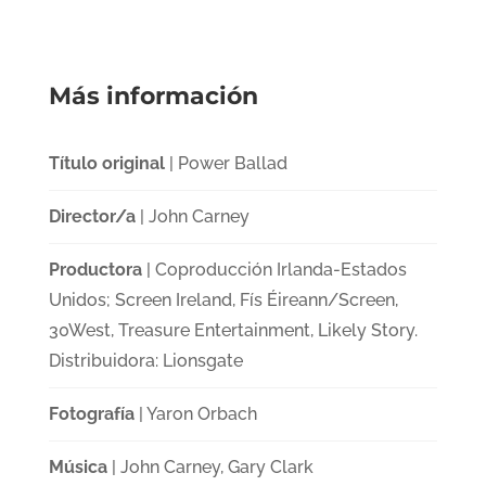
Más información
Título original
| Power Ballad
Director/a
| John Carney
Productora
| Coproducción Irlanda-Estados
Unidos; Screen Ireland, Fís Éireann/Screen,
30West, Treasure Entertainment, Likely Story.
Distribuidora: Lionsgate
Fotografía
| Yaron Orbach
Música
| John Carney, Gary Clark