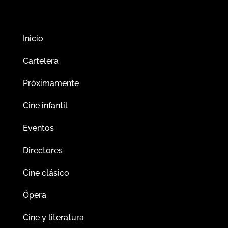
Inicio
Cartelera
Próximamente
Cine infantil
Eventos
Directores
Cine clásico
Ópera
Cine y literatura