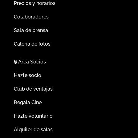
Precios y horarios
Colaboradores
Sala de prensa
Galería de fotos
🔒
Área Socios
Hazte socio
Club de ventajas
Regala Cine
Hazte voluntario
Alquiler de salas