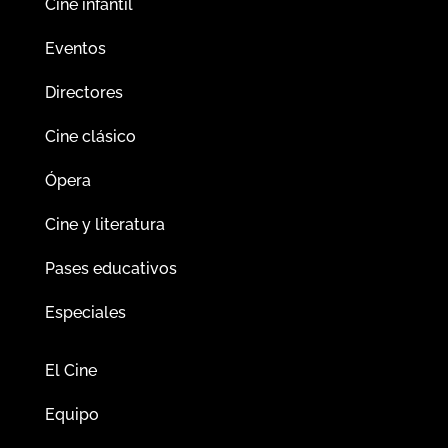
Cine infantil
Eventos
Directores
Cine clásico
Ópera
Cine y literatura
Pases educativos
Especiales
El Cine
Equipo