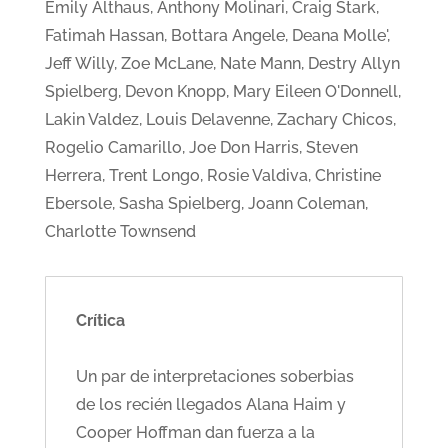
Emily Althaus, Anthony Molinari, Craig Stark,
Fatimah Hassan, Bottara Angele, Deana Molle',
Jeff Willy, Zoe McLane, Nate Mann, Destry Allyn
Spielberg, Devon Knopp, Mary Eileen O'Donnell,
Lakin Valdez, Louis Delavenne, Zachary Chicos,
Rogelio Camarillo, Joe Don Harris, Steven
Herrera, Trent Longo, Rosie Valdiva, Christine
Ebersole, Sasha Spielberg, Joann Coleman,
Charlotte Townsend
Crítica
Un par de interpretaciones soberbias
de los recién llegados Alana Haim y
Cooper Hoffman dan fuerza a la