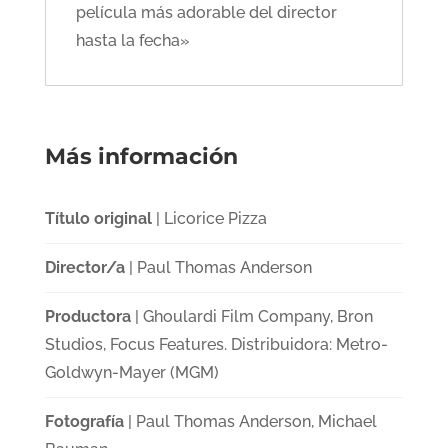
película más adorable del director
hasta la fecha»
Más información
Título original
| Licorice Pizza
Director/a
| Paul Thomas Anderson
Productora
| Ghoulardi Film Company, Bron
Studios, Focus Features. Distribuidora: Metro-
Goldwyn-Mayer (MGM)
Fotografía
| Paul Thomas Anderson, Michael