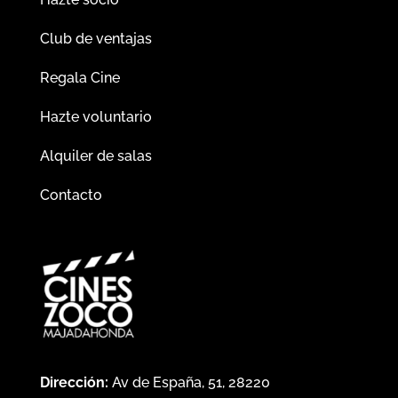
Club de ventajas
Regala Cine
Hazte voluntario
Alquiler de salas
Contacto
Dirección:
Av de España, 51, 28220