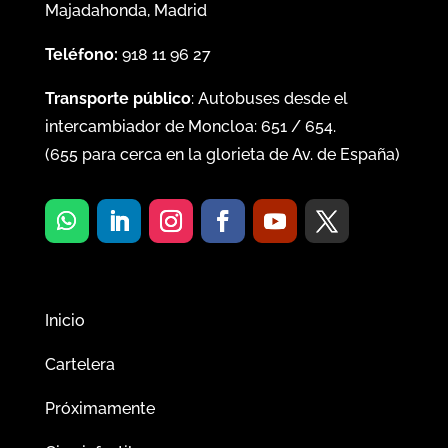
Majadahonda, Madrid
Teléfono:
918 11 96 27
Transporte público
: Autobuses desde el
intercambiador de Moncloa:
651
/
654
.
(
655
para cerca en la glorieta de Av. de España)
Inicio
Cartelera
Próximamente