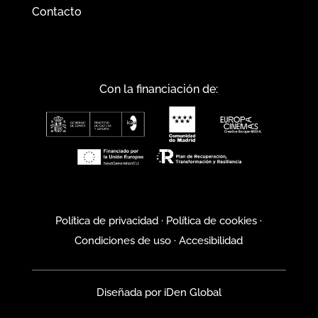
Contacto
Con la financiación de:
Política de privacidad
·
Política de cookies
·
Condiciones de uso
·
Accesibilidad
Diseñada por
iDen Global