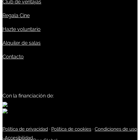
Club de ventajas
Regala Cine
Hazte voluntario
Alquiler de salas
Contacto
Con la financiación de:
Política de privacidad
·
Política de cookies
·
Condiciones de uso
·
Accesibilidad