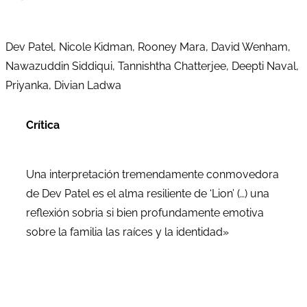
Dev Patel, Nicole Kidman, Rooney Mara, David Wenham,
Nawazuddin Siddiqui, Tannishtha Chatterjee, Deepti Naval,
Priyanka, Divian Ladwa
Crítica
Una interpretación tremendamente conmovedora
de Dev Patel es el alma resiliente de ‘Lion’ (…) una
reflexión sobria si bien profundamente emotiva
sobre la familia las raíces y la identidad»