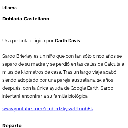
Idioma
Doblada Castellano
Una película dirigida por
Garth Davis
Saroo Brierley es un niño que con tan sólo cinco años se
separó de su madre y se perdió en las calles de Calcuta a
miles de kilómetros de casa. Tras un largo viaje acabó
siendo adoptado por una pareja australiana. 25 años
después, con la única ayuda de Google Earth, Saroo
intentará encontrar a su familia biológica.
www.youtube.com/embed/kyswPLu0bEk
Reparto