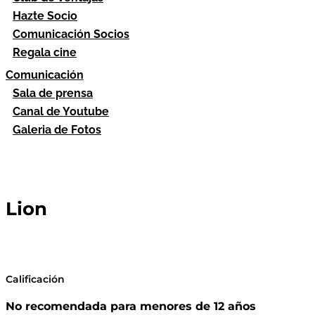
Hazte Socio
Comunicación Socios
Regala cine
Comunicación
Sala de prensa
Canal de Youtube
Galeria de Fotos
Lion
Calificación
No recomendada para menores de 12 años