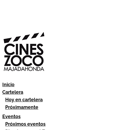
Inicio
Cartelera
Hoy en cartelera
Próximamente
Eventos
Próximos eventos