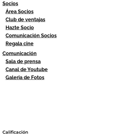
Socios
Área Socios
Club de ventajas
Hazte Socio
Comunicación Socios
Regala cine
Comunicación
Sala de prensa
Canal de Youtube
Galeria de Fotos
Calificación