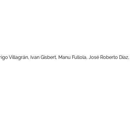
go Villagrán, Ivan Gisbert, Manu Fullola, José Roberto Díaz,