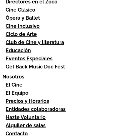
Directores en el Zoco
Cine Clásico
Ópera y Ballet
Cine Inclusivo
Ciclo de Arte
Club de Cine y literatura
Educación
Eventos Especiales
Get Back Music Doc Fest
Nosotros
El Cine
El Equipo
Precios y Horarios
Entidades colaboradoras
Hazte Voluntario
Alquiler de salas
Contacto