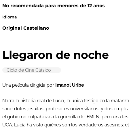
No recomendada para menores de 12 años
Idioma
Original Castellano
Llegaron de noche
Ciclo de Cine Clásico
Una película dirigida por
Imanol Uribe
Narra la historia real de Lucía, la única testigo en la mata
sacerdotes jesuitas, profesores universitarios, y dos emp
el gobierno culpabiliza a la guerrilla del FMLN, pero una tes
UCA. Lucía ha visto quiénes son los verdaderos asesinos: el