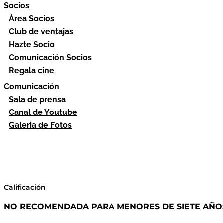
Socios
Área Socios
Club de ventajas
Hazte Socio
Comunicación Socios
Regala cine
Comunicación
Sala de prensa
Canal de Youtube
Galeria de Fotos
Calificación
NO RECOMENDADA PARA MENORES DE SIETE AÑO