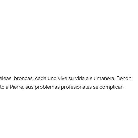
peleas, broncas, cada uno vive su vida a su manera. Benoit
nto a Pierre, sus problemas profesionales se complican.