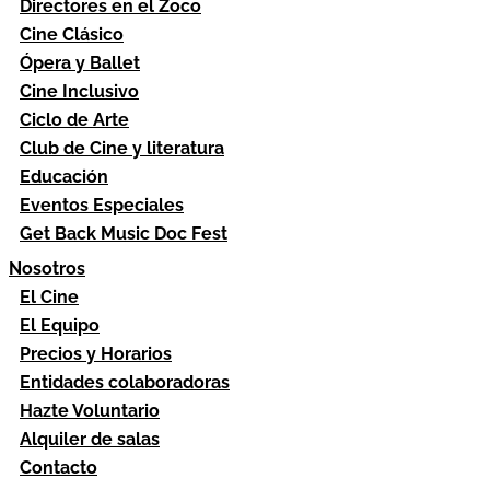
Directores en el Zoco
Cine Clásico
Ópera y Ballet
Cine Inclusivo
Ciclo de Arte
Club de Cine y literatura
Educación
Eventos Especiales
Get Back Music Doc Fest
Nosotros
El Cine
El Equipo
Precios y Horarios
Entidades colaboradoras
Hazte Voluntario
Alquiler de salas
Contacto